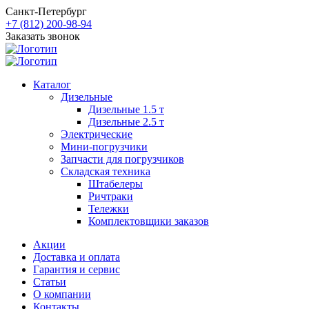
Санкт-Петербург
+7 (812) 200-98-94
Заказать звонок
Каталог
Дизельные
Дизельные 1.5 т
Дизельные 2.5 т
Электрические
Мини-погрузчики
Запчасти для погрузчиков
Складская техника
Штабелеры
Ричтраки
Тележки
Комплектовщики заказов
Акции
Доставка и оплата
Гарантия и сервис
Статьи
О компании
Контакты