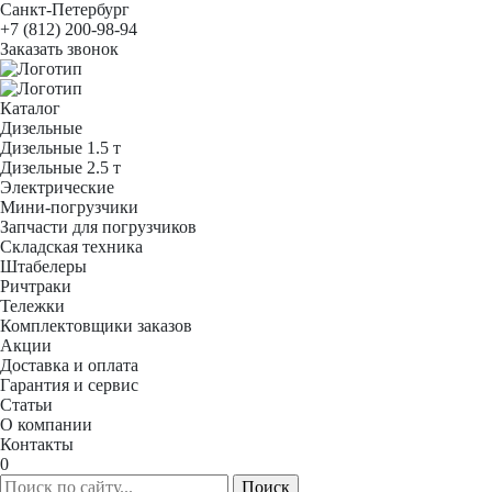
Санкт-Петербург
+7 (812) 200-98-94
Заказать звонок
Каталог
Дизельные
Дизельные 1.5 т
Дизельные 2.5 т
Электрические
Мини-погрузчики
Запчасти для погрузчиков
Складская техника
Штабелеры
Ричтраки
Тележки
Комплектовщики заказов
Акции
Доставка и оплата
Гарантия и сервис
Статьи
О компании
Контакты
0