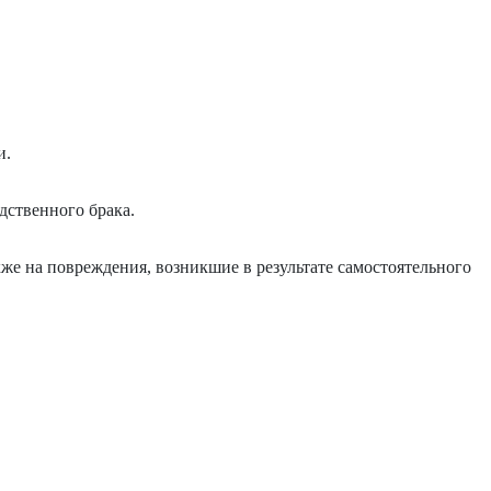
и.
дственного брака.
же на повреждения, возникшие в результате самостоятельного