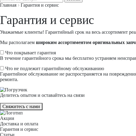
Главная
Гарантия и сервис
Гарантия и сервис
Уважаемые клиенты! Гарантийный срок на весь ассортимент реа
Мы располагаем
широким ассортиментом оригинальных запч
Что покрывает гарантия
В течение гарантийного срока мы бесплатно устраняем неиспра
Что не подлежит гарантийному обслуживанию
Гарантийное обслуживание не распространяется на повреждения
ремонта.
Делитесь опытом и оставайтесь на связи
Свяжитесь с нами
Акции
Доставка и оплата
Гарантия и сервис
Статьи