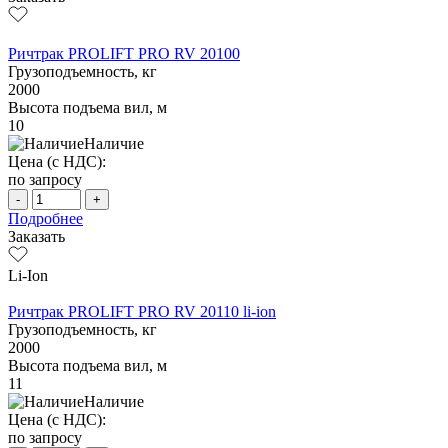
Ричтрак PROLIFT PRO RV 20100
Грузоподъемность, кг
2000
Высота подъема вил, м
10
Наличие
Цена (с НДС):
по запросу
-
+
Подробнее
Заказать
Li-Ion
Ричтрак PROLIFT PRO RV 20110 li-ion
Грузоподъемность, кг
2000
Высота подъема вил, м
11
Наличие
Цена (с НДС):
по запросу