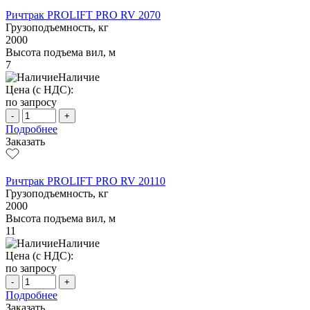
Ричтрак PROLIFT PRO RV 2070
Грузоподъемность, кг
2000
Высота подъема вил, м
7
Наличие
Цена (с НДС):
по запросу
-
+
Подробнее
Заказать
Ричтрак PROLIFT PRO RV 20110
Грузоподъемность, кг
2000
Высота подъема вил, м
11
Наличие
Цена (с НДС):
по запросу
-
+
Подробнее
Заказать