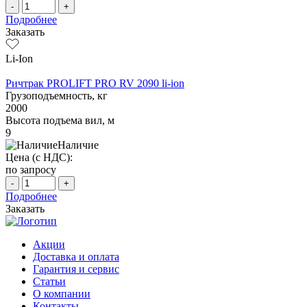
-
+
Подробнее
Заказать
Li-Ion
Ричтрак PROLIFT PRO RV 2090 li-ion
Грузоподъемность, кг
2000
Высота подъема вил, м
9
Наличие
Цена (с НДС):
по запросу
-
+
Подробнее
Заказать
Акции
Доставка и оплата
Гарантия и сервис
Статьи
О компании
Контакты