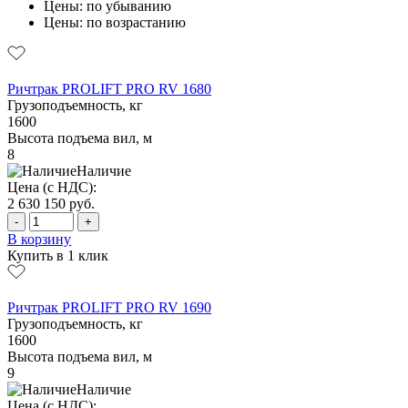
Цены: по убыванию
Цены: по возрастанию
Ричтрак PROLIFT PRO RV 1680
Грузоподъемность, кг
1600
Высота подъема вил, м
8
Наличие
Цена (с НДС):
2 630 150
руб.
-
+
В корзину
Купить в 1 клик
Ричтрак PROLIFT PRO RV 1690
Грузоподъемность, кг
1600
Высота подъема вил, м
9
Наличие
Цена (с НДС):