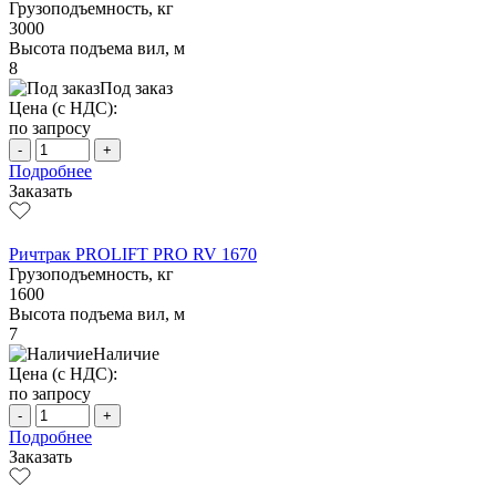
Грузоподъемность, кг
3000
Высота подъема вил, м
8
Под заказ
Цена (с НДС):
по запросу
-
+
Подробнее
Заказать
Ричтрак PROLIFT PRO RV 1670
Грузоподъемность, кг
1600
Высота подъема вил, м
7
Наличие
Цена (с НДС):
по запросу
-
+
Подробнее
Заказать