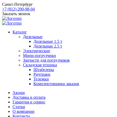
Санкт-Петербург
+7 (812) 200-98-94
Заказать звонок
Каталог
Дизельные
Дизельные 1.5 т
Дизельные 2.5 т
Электрические
Мини-погрузчики
Запчасти для погрузчиков
Складская техника
Штабелеры
Ричтраки
Тележки
Комплектовщики заказов
Акции
Доставка и оплата
Гарантия и сервис
Статьи
О компании
Контакты