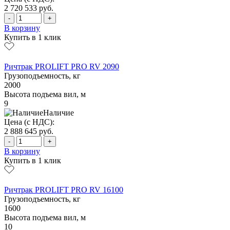
2 720 533
руб.
-
+
В корзину
Купить в 1 клик
Ричтрак PROLIFT PRO RV 2090
Грузоподъемность, кг
2000
Высота подъема вил, м
9
Наличие
Цена (с НДС):
2 888 645
руб.
-
+
В корзину
Купить в 1 клик
Ричтрак PROLIFT PRO RV 16100
Грузоподъемность, кг
1600
Высота подъема вил, м
10