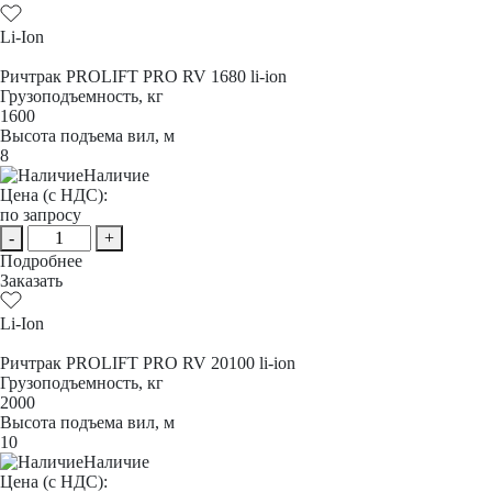
Li-Ion
Ричтрак PROLIFT PRO RV 1680 li-ion
Грузоподъемность, кг
1600
Высота подъема вил, м
8
Наличие
Цена (с НДС):
по запросу
-
+
Подробнее
Заказать
Li-Ion
Ричтрак PROLIFT PRO RV 20100 li-ion
Грузоподъемность, кг
2000
Высота подъема вил, м
10
Наличие
Цена (с НДС):