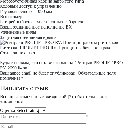
Морозоустойчивая кабина закрытого типа
Кодовый доступ к управлению
Грузовая решетка 1090 мм
Высотомер
Батарейный отсек увеличенных габаритов
Взрывозащищённое исполнение EX
Удлиненные вилы
Защитная стеклянная крыша
Ричтраки PROLIFT PRO RV. Принцип работы ричтраков
Отзывов пока нет.
Будьте первым, кто оставил отзыв на “Ричтрак PROLIFT PRO
RV 2090 li-ion”
Ваш адрес email не будет опубликован.
Обязательные поля
помечены
*
Написать отзыв
Все поля, отмеченные звездочкой (*), обязательны для
заполнения
Оценка
*