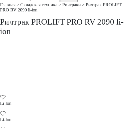
Главная
>
Складская техника
>
Ричтраки
>
Ричтрак PROLIFT
PRO RV 2090 li-ion
Ричтрак PROLIFT PRO RV 2090 li-
ion
Li-Ion
Li-Ion