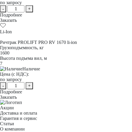
по запросу
-
+
Подробнее
Заказать
Li-Ion
Ричтрак PROLIFT PRO RV 1670 li-ion
Грузоподъемность, кг
1600
Высота подъема вил, м
7
Наличие
Цена (с НДС):
по запросу
-
+
Подробнее
Заказать
Акции
Доставка и оплата
Гарантия и сервис
Статьи
О компании