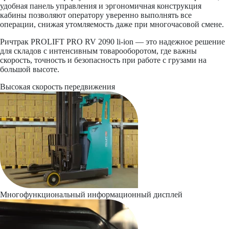
удобная панель управления и эргономичная конструкция
кабины позволяют оператору уверенно выполнять все
операции, снижая утомляемость даже при многочасовой смене.
Ричтрак PROLIFT PRO RV 2090 li-ion — это надежное решение
для складов с интенсивным товарооборотом, где важны
скорость, точность и безопасность при работе с грузами на
большой высоте.
Высокая скорость передвижения
Многофункциональный информационный дисплей