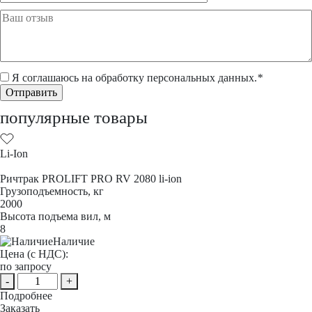
Я соглашаюсь на обработку
персональных данных
.
*
популярные товары
Li-Ion
Ричтрак PROLIFT PRO RV 2080 li-ion
Грузоподъемность, кг
2000
Высота подъема вил, м
8
Наличие
Цена (с НДС):
по запросу
-
+
Подробнее
Заказать