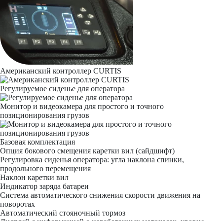
Американский контроллер CURTIS
Регулируемое сиденье для оператора
Монитор и видеокамера для простого и точного
позиционирования грузов
Базовая комплектация
Опция бокового смещения каретки вил (сайдшифт)
Регулировка сиденья оператора: угла наклона спинки,
продольного перемещения
Наклон каретки вил
Индикатор заряда батареи
Система автоматического снижения скорости движения на
поворотах
Автоматический стояночный тормоз