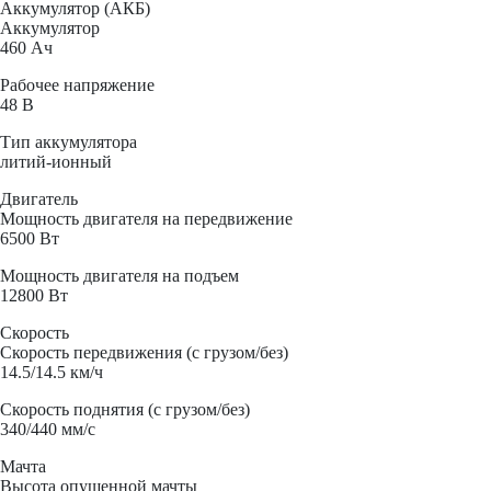
Аккумулятор (АКБ)
Аккумулятор
460 Ач
Рабочее напряжение
48 В
Тип аккумулятора
литий-ионный
Двигатель
Мощность двигателя на передвижение
6500 Вт
Мощность двигателя на подъем
12800 Вт
Скорость
Скорость передвижения (с грузом/без)
14.5/14.5 км/ч
Скорость поднятия (с грузом/без)
340/440 мм/с
Мачта
Высота опущенной мачты