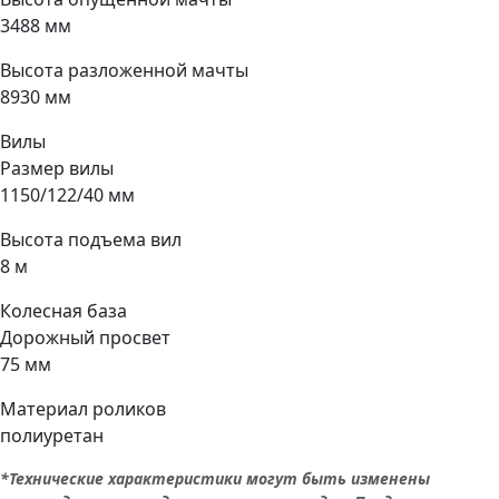
3488 мм
Высота разложенной мачты
8930 мм
Вилы
Размер вилы
1150/122/40 мм
Высота подъема вил
8 м
Колесная база
Дорожный просвет
75 мм
Материал роликов
полиуретан
*Технические характеристики могут быть изменены