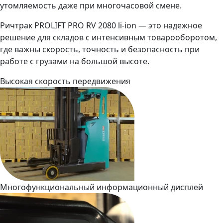
утомляемость даже при многочасовой смене.
Ричтрак PROLIFT PRO RV 2080 li-ion — это надежное
решение для складов с интенсивным товарооборотом,
где важны скорость, точность и безопасность при
работе с грузами на большой высоте.
Высокая скорость передвижения
Многофункциональный информационный дисплей