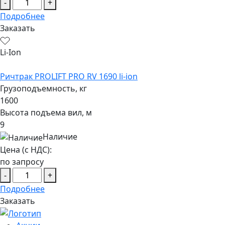
-
+
Подробнее
Заказать
Li-Ion
Ричтрак PROLIFT PRO RV 1690 li-ion
Грузоподъемность, кг
1600
Высота подъема вил, м
9
Наличие
Цена (с НДС):
по запросу
-
+
Подробнее
Заказать