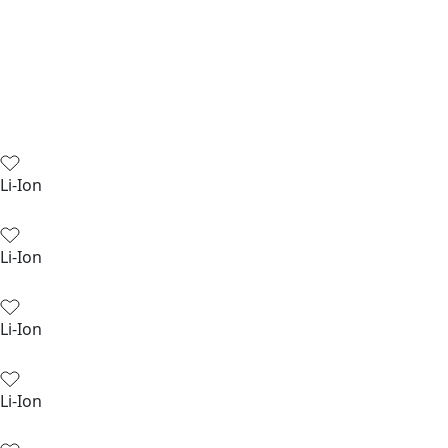
Li-Ion
Li-Ion
Li-Ion
Li-Ion