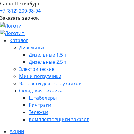
Санкт-Петербург
+7 (812) 200-98-94
Заказать звонок
Каталог
Дизельные
Дизельные 1.5 т
Дизельные 2.5 т
Электрические
Мини-погрузчики
Запчасти для погрузчиков
Складская техника
Штабелеры
Ричтраки
Тележки
Комплектовщики заказов
Акции