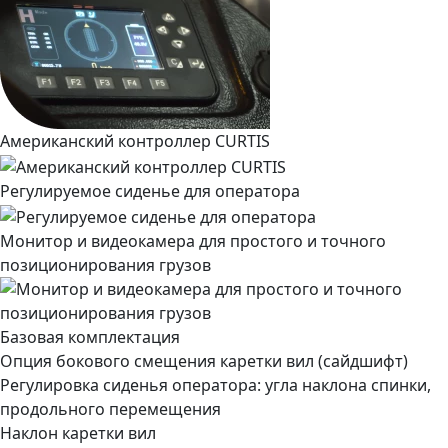
Американский контроллер CURTIS
Регулируемое сиденье для оператора
Монитор и видеокамера для простого и точного
позиционирования грузов
Базовая комплектация
Опция бокового смещения каретки вил (сайдшифт)
Регулировка сиденья оператора: угла наклона спинки,
продольного перемещения
Наклон каретки вил