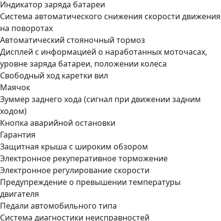
Индикатор заряда батареи
Система автоматического снижения скорости движения
на поворотах
Автоматический стояночный тормоз
Дисплей с информацией о наработанных моточасах,
уровне заряда батареи, положении колеса
Свободный ход каретки вил
Маячок
Зуммер заднего хода (сигнал при движении задним
ходом)
Кнопка аварийной остановки
Гарантия
Защитная крыша с широким обзором
Электронное рекуперативное торможение
Электронное регулирование скорости
Предупреждение о превышении температуры
двигателя
Педали автомобильного типа
Система диагностики неисправностей