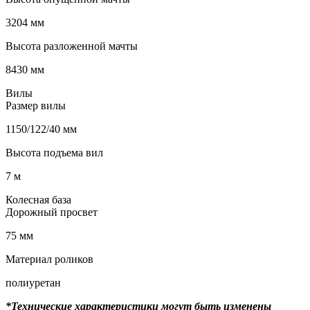
3204 мм
Высота разложенной мачты
8430 мм
Вилы
Размер вилы
1150/122/40 мм
Высота подъема вил
7 м
Колесная база
Дорожный просвет
75 мм
Материал роликов
полиуретан
*Технические характеристики могут быть изменены