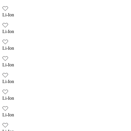
Li-Ion
Li-Ion
Li-Ion
Li-Ion
Li-Ion
Li-Ion
Li-Ion