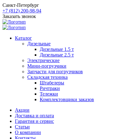
Санкт-Петербург
+7 (812) 200-98-94
Заказать звонок
Каталог
Дизельные
Дизельные 1.5 т
Дизельные 2.5 т
Электрические
Мини-погрузчики
Запчасти для погрузчиков
Складская техника
Штабелеры
Ричтраки
Тележки
Комплектовщики заказов
Акции
Доставка и оплата
Гарантия и сервис
Статьи
О компании
Контакты