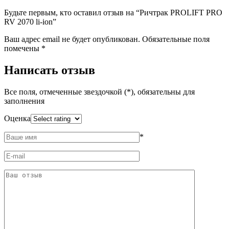
Будьте первым, кто оставил отзыв на “Ричтрак PROLIFT PRO
RV 2070 li-ion”
Ваш адрес email не будет опубликован.
Обязательные поля
помечены
*
Написать отзыв
Все поля, отмеченные звездочкой (*), обязательны для
заполнения
Оценка
*