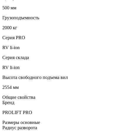
500 мм
Грузоподъемность
2000 кг
Серия PRO
RV li-ion
Серия склада
RV li-ion
Высота свободного подъема вил
2554 мм
Общие свойства
Бренд
PROLIFT PRO
Размеры основные
Радиус разворота