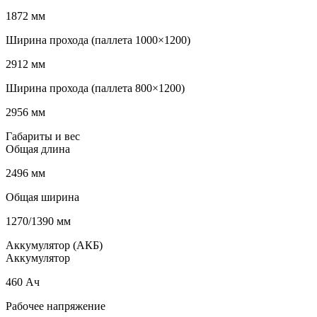
1872 мм
Ширина прохода (паллета 1000×1200)
2912 мм
Ширина прохода (паллета 800×1200)
2956 мм
Габариты и вес
Общая длина
2496 мм
Общая ширина
1270/1390 мм
Аккумулятор (АКБ)
Аккумулятор
460 Ач
Рабочее напряжение