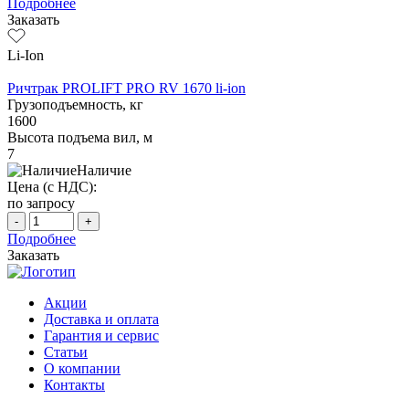
Подробнее
Заказать
Li-Ion
Ричтрак PROLIFT PRO RV 1670 li-ion
Грузоподъемность, кг
1600
Высота подъема вил, м
7
Наличие
Цена (с НДС):
по запросу
-
+
Подробнее
Заказать
Акции
Доставка и оплата
Гарантия и сервис
Статьи
О компании
Контакты