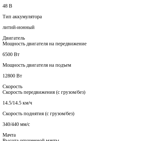
48 В
Тип аккумулятора
литий-ионный
Двигатель
Мощность двигателя на передвижение
6500 Вт
Мощность двигателя на подъем
12800 Вт
Скорость
Скорость передвижения (с грузом/без)
14.5/14.5 км/ч
Скорость поднятия (с грузом/без)
340/440 мм/с
Мачта
Высота опущенной мачты