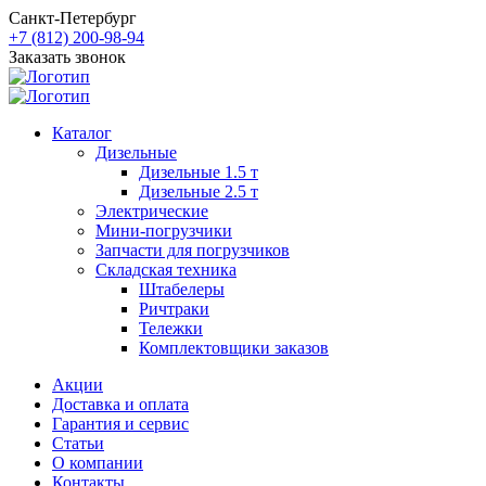
Санкт-Петербург
+7 (812) 200-98-94
Заказать звонок
Каталог
Дизельные
Дизельные 1.5 т
Дизельные 2.5 т
Электрические
Мини-погрузчики
Запчасти для погрузчиков
Складская техника
Штабелеры
Ричтраки
Тележки
Комплектовщики заказов
Акции
Доставка и оплата
Гарантия и сервис
Статьи
О компании
Контакты