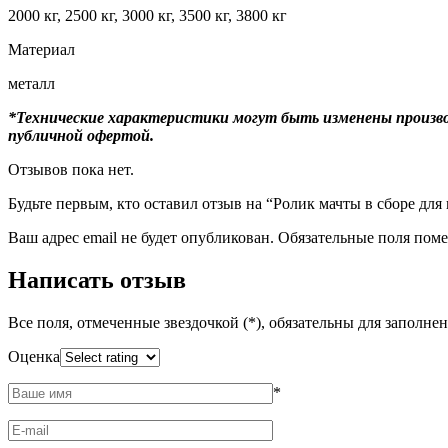
2000 кг, 2500 кг, 3000 кг, 3500 кг, 3800 кг
Материал
металл
*Технические характеристики могут быть изменены произво
публичной офертой.
Отзывов пока нет.
Будьте первым, кто оставил отзыв на “Ролик мачты в сборе дл
Ваш адрес email не будет опубликован.
Обязательные поля пом
Написать отзыв
Все поля, отмеченные звездочкой (*), обязательны для заполне
Оценка
*