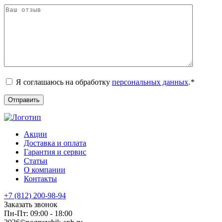
Я соглашаюсь на обработку
персональных данных
.
*
Акции
Доставка и оплата
Гарантия и сервис
Статьи
О компании
Контакты
+7 (812) 200-98-94
Заказать звонок
Пн-Пт: 09:00 - 18:00