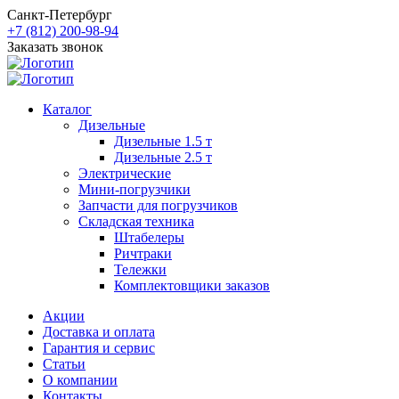
Санкт-Петербург
+7 (812) 200-98-94
Заказать звонок
Каталог
Дизельные
Дизельные 1.5 т
Дизельные 2.5 т
Электрические
Мини-погрузчики
Запчасти для погрузчиков
Складская техника
Штабелеры
Ричтраки
Тележки
Комплектовщики заказов
Акции
Доставка и оплата
Гарантия и сервис
Статьи
О компании
Контакты