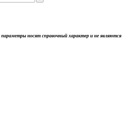
 параметры носят справочный характер и не являются