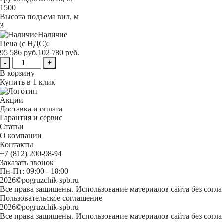
1500
Высота подъема вил, м
3
Наличие
Цена (с НДС):
95 586
руб.
102 780
руб.
-
+
В корзину
Купить в 1 клик
Акции
Доставка и оплата
Гарантия и сервис
Статьи
О компании
Контакты
+7 (812) 200-98-94
Заказать звонок
Пн-Пт: 09:00 - 18:00
2026©pogruzchik-spb.ru
Все права защищены. Использование материалов сайта без согл
Пользовательское соглашение
2026©pogruzchik-spb.ru
Все права защищены. Использование материалов сайта без согл