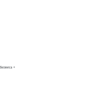
бизнеса
+