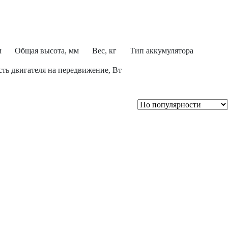
м
Общая высота, мм
Вес, кг
Тип аккумулятора
ь двигателя на передвижение, Вт