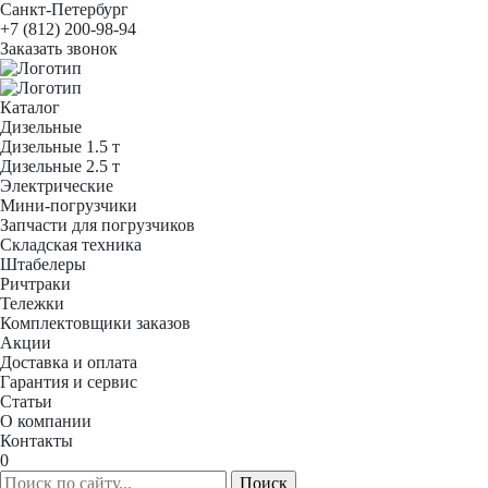
Санкт-Петербург
+7 (812) 200-98-94
Заказать звонок
Каталог
Дизельные
Дизельные 1.5 т
Дизельные 2.5 т
Электрические
Мини-погрузчики
Запчасти для погрузчиков
Складская техника
Штабелеры
Ричтраки
Тележки
Комплектовщики заказов
Акции
Доставка и оплата
Гарантия и сервис
Статьи
О компании
Контакты
0