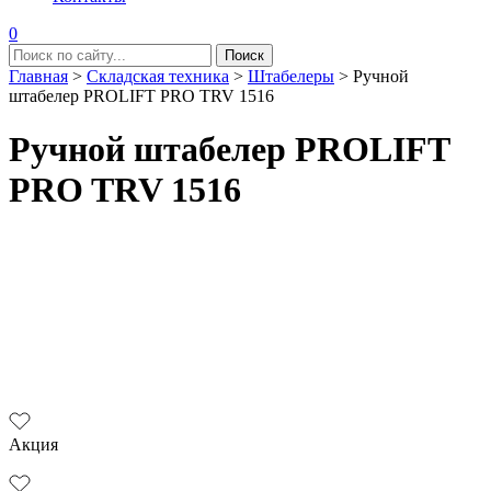
0
Главная
>
Складская техника
>
Штабелеры
>
Ручной
штабелер PROLIFT PRO TRV 1516
Ручной штабелер PROLIFT
PRO TRV 1516
Акция