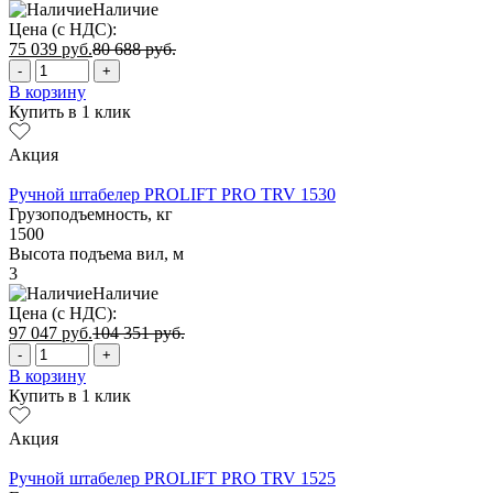
Наличие
Цена (с НДС):
75 039
руб.
80 688
руб.
-
+
В корзину
Купить в 1 клик
Акция
Ручной штабелер PROLIFT PRO TRV 1530
Грузоподъемность, кг
1500
Высота подъема вил, м
3
Наличие
Цена (с НДС):
97 047
руб.
104 351
руб.
-
+
В корзину
Купить в 1 клик
Акция
Ручной штабелер PROLIFT PRO TRV 1525