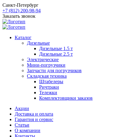
Санкт-Петербург
+7 (812) 200-98-94
Заказать звонок
Каталог
Дизельные
Дизельные 1.5 т
Дизельные 2.5 т
Электрические
Мини-погрузчики
Запчасти для погрузчиков
Складская техника
Штабелеры
Ричтраки
Тележки
Комплектовщики заказов
Акции
Доставка и оплата
Гарантия и сервис
Статьи
О компании
Контакты