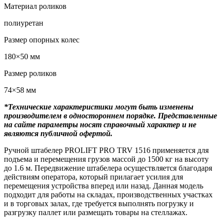
Материал роликов
полиуретан
Размер опорных колес
180×50 мм
Размер роликов
74×58 мм
*Технические характеристики могут быть изменены
производителем в одностороннем порядке. Представленные
на сайте параметры носят справочный характер и не
являются публичной офертой.
Ручной штабелер PROLIFT PRO TRV 1516 применяется для
подъема и перемещения грузов массой до 1500 кг на высоту
до 1.6 м. Передвижение штабелера осуществляется благодаря
действиям оператора, который прилагает усилия для
перемещения устройства вперед или назад. Данная модель
подходит для работы на складах, производственных участках
и в торговых залах, где требуется выполнять погрузку и
разгрузку паллет или размещать товары на стеллажах.