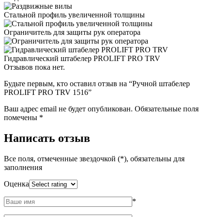
Стальной профиль увеличенной толщины
Ограничитель для защиты рук оператора
Гидравлический штабелер PROLIFT PRO TRV
Отзывов пока нет.
Будьте первым, кто оставил отзыв на “Ручной штабелер
PROLIFT PRO TRV 1516”
Ваш адрес email не будет опубликован.
Обязательные поля
помечены
*
Написать отзыв
Все поля, отмеченные звездочкой (*), обязательны для
заполнения
Оценка
*