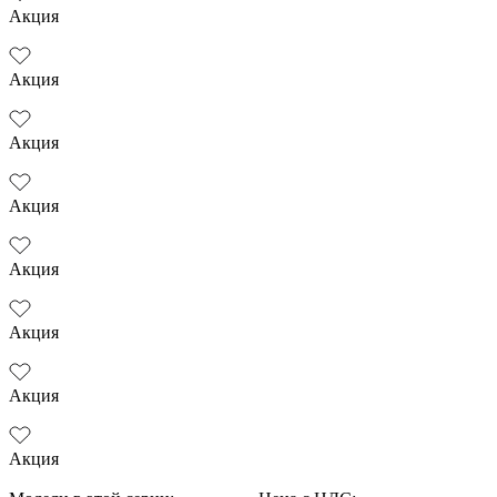
Акция
Акция
Акция
Акция
Акция
Акция
Акция
Акция