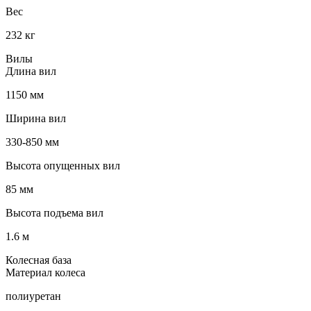
Вес
232 кг
Вилы
Длина вил
1150 мм
Ширина вил
330-850 мм
Высота опущенных вил
85 мм
Высота подъема вил
1.6 м
Колесная база
Материал колеса
полиуретан