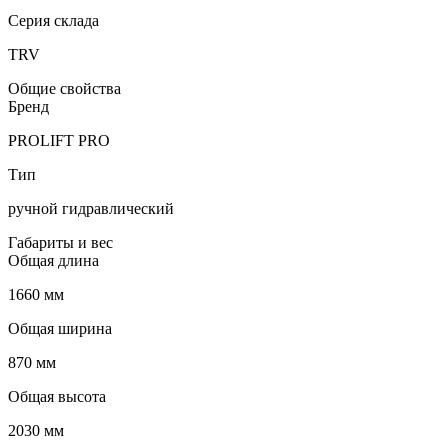
Серия склада
TRV
Общие свойства
Бренд
PROLIFT PRO
Тип
ручной гидравлический
Габариты и вес
Общая длина
1660 мм
Общая ширина
870 мм
Общая высота
2030 мм