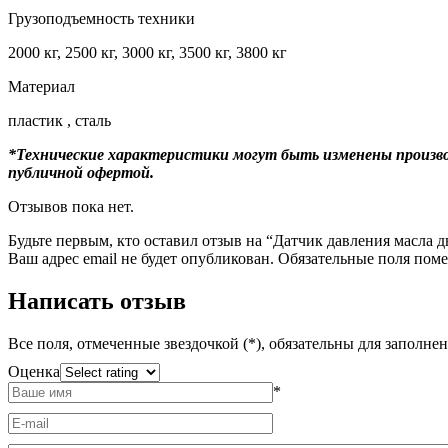
Грузоподъемность техники
2000 кг, 2500 кг, 3000 кг, 3500 кг, 3800 кг
Материал
пластик , сталь
*Технические характеристики могут быть изменены произво
публичной офертой.
Отзывов пока нет.
Будьте первым, кто оставил отзыв на “Датчик давления масла д
Ваш адрес email не будет опубликован.
Обязательные поля пом
Написать отзыв
Все поля, отмеченные звездочкой (*), обязательны для заполне
Оценка
*