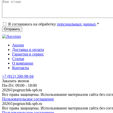
Я соглашаюсь на обработку
персональных данных
.
*
Акции
Доставка и оплата
Гарантия и сервис
Статьи
О компании
Контакты
+7 (812) 200-98-94
Заказать звонок
Пн-Пт: 09:00 - 18:00
2026©pogruzchik-spb.ru
Все права защищены. Использование материалов сайта без сог
Пользовательское соглашение
2026©pogruzchik-spb.ru
Все права защищены. Использование материалов сайта без сог
Пользовательское соглашение