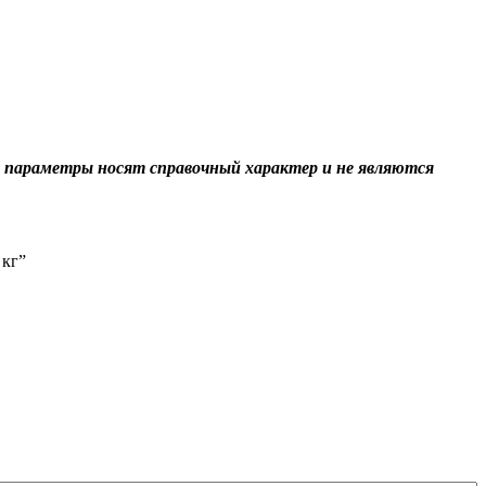
 параметры носят справочный характер и не являются
 кг”