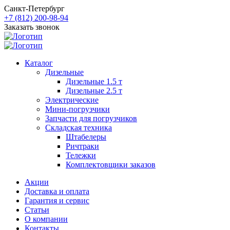
Санкт-Петербург
+7 (812) 200-98-94
Заказать звонок
Каталог
Дизельные
Дизельные 1.5 т
Дизельные 2.5 т
Электрические
Мини-погрузчики
Запчасти для погрузчиков
Складская техника
Штабелеры
Ричтраки
Тележки
Комплектовщики заказов
Акции
Доставка и оплата
Гарантия и сервис
Статьи
О компании
Контакты