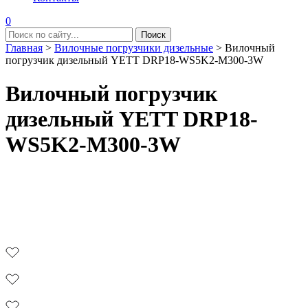
0
Главная
>
Вилочные погрузчики дизельные
>
Вилочный
погрузчик дизельный YETT DRP18-WS5K2-M300-3W
Вилочный погрузчик
дизельный YETT DRP18-
WS5K2-M300-3W