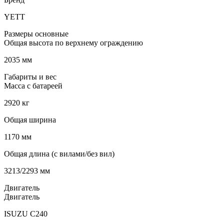
YETT
Размеры основные
Общая высота по верхнему ограждению
2035 мм
Габариты и вес
Масса с батареей
2920 кг
Общая ширина
1170 мм
Общая длина (с вилами/без вил)
3213/2293 мм
Двигатель
Двигатель
ISUZU C240