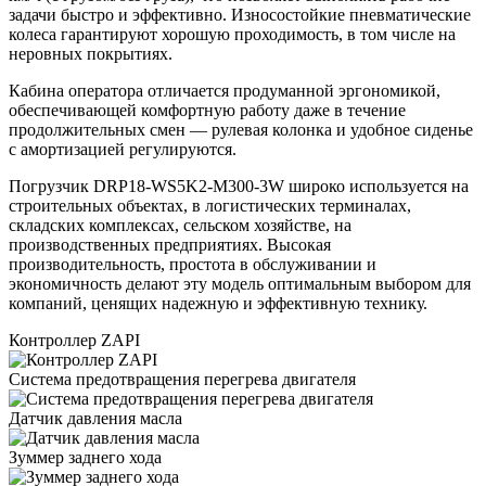
задачи быстро и эффективно. Износостойкие пневматические
колеса гарантируют хорошую проходимость, в том числе на
неровных покрытиях.
Кабина оператора отличается продуманной эргономикой,
обеспечивающей комфортную работу даже в течение
продолжительных смен — рулевая колонка и удобное сиденье
с амортизацией регулируются.
Погрузчик DRP18-WS5K2-M300-3W широко используется на
строительных объектах, в логистических терминалах,
складских комплексах, сельском хозяйстве, на
производственных предприятиях. Высокая
производительность, простота в обслуживании и
экономичность делают эту модель оптимальным выбором для
компаний, ценящих надежную и эффективную технику.
Контроллер ZAPI
Система предотвращения перегрева двигателя
Датчик давления масла
Зуммер заднего хода