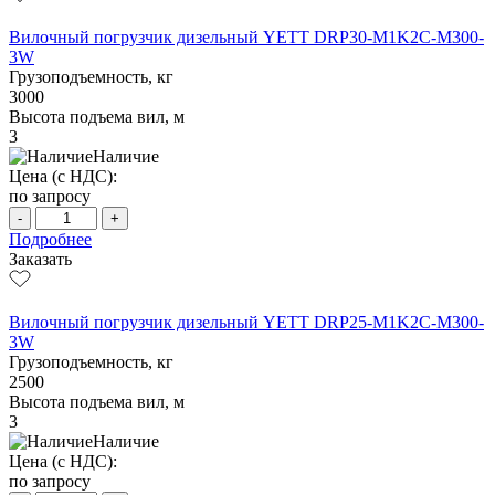
Вилочный погрузчик дизельный YETT DRP30-M1K2C-M300-
3W
Грузоподъемность, кг
3000
Высота подъема вил, м
3
Наличие
Цена (с НДС):
по запросу
-
+
Подробнее
Заказать
Вилочный погрузчик дизельный YETT DRP25-M1K2C-M300-
3W
Грузоподъемность, кг
2500
Высота подъема вил, м
3
Наличие
Цена (с НДС):
по запросу