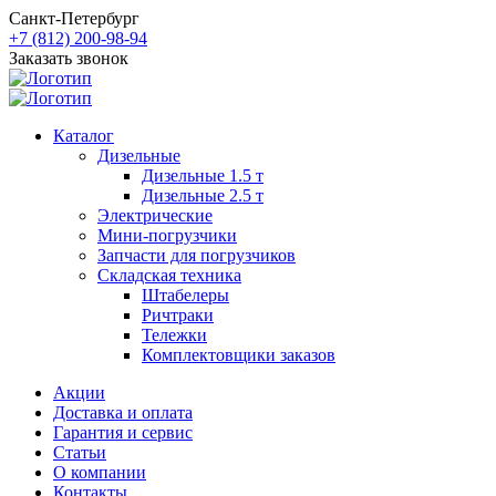
Санкт-Петербург
+7 (812) 200-98-94
Заказать звонок
Каталог
Дизельные
Дизельные 1.5 т
Дизельные 2.5 т
Электрические
Мини-погрузчики
Запчасти для погрузчиков
Складская техника
Штабелеры
Ричтраки
Тележки
Комплектовщики заказов
Акции
Доставка и оплата
Гарантия и сервис
Статьи
О компании
Контакты