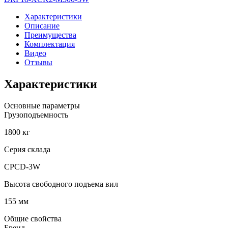
DRP18-
Характеристики
WS5K2-
Описание
M300-
Преимущества
3W
Комплектация
Видео
Отзывы
Характеристики
Основные параметры
Грузоподъемность
1800 кг
Серия склада
CPCD-3W
Высота свободного подъема вил
155 мм
Общие свойства
Бренд