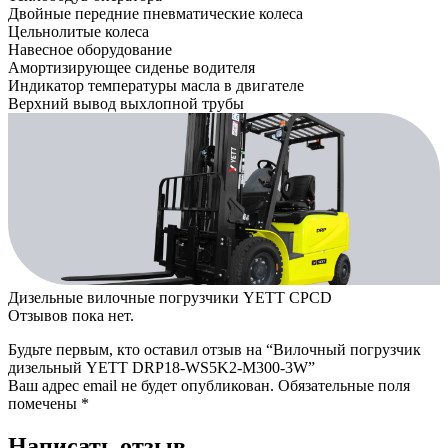
Двойные передние пневматические колеса
Цельнолитые колеса
Навесное оборудование
Амортизирующее сиденье водителя
Индикатор температуры масла в двигателе
Верхний вывод выхлопной трубы
Дизельные вилочные погрузчики YETT CPCD
Отзывов пока нет.
Будьте первым, кто оставил отзыв на “Вилочный погрузчик
дизельный YETT DRP18-WS5K2-M300-3W”
Ваш адрес email не будет опубликован.
Обязательные поля
помечены
*
Написать отзыв