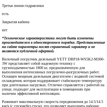
Третья линия гидравлики
есть
Закрытая кабина
нет
*Технические характеристики могут быть изменены
производителем в одностороннем порядке. Представленные
на сайте параметры носят справочный характер и не
являются публичной офертой.
Вилочный погрузчик дизельный YETT DRP18-WS5K2-M300-
3W представляет собой надежную технику с
грузоподъемностью 1800 кг, предназначенную для
выполнения интенсивных погрузочно-разгрузочных работ.
Оснащен мощным дизельным двигателем с водяной системой
охлаждения, которая поддерживает стабильную температуру
при длительных нагрузках. Отлично справляется с работой на
улице, подходит для эксплуатации в помещениях при
наличии эффективной вентиляции.
Развивает максимальную скорость передвижения до 14.5/14.5
км/ч (с грузом/без груза), что позволяет выполнять рабочие