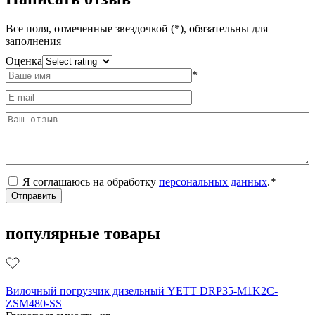
Все поля, отмеченные звездочкой (*), обязательны для
заполнения
Оценка
*
Я соглашаюсь на обработку
персональных данных
.
*
популярные товары
Вилочный погрузчик дизельный YETT DRP35-M1K2C-
ZSM480-SS