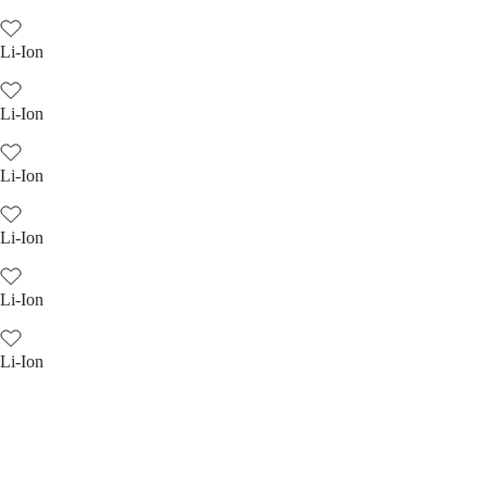
Li-Ion
Li-Ion
Li-Ion
Li-Ion
Li-Ion
Li-Ion