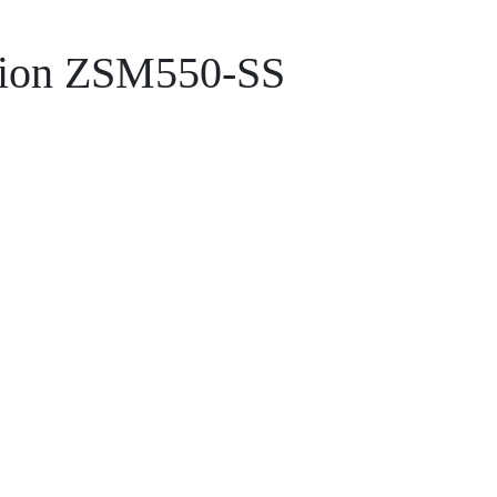
-ion ZSM550-SS