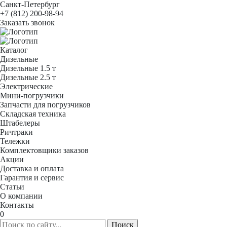
Санкт-Петербург
+7 (812) 200-98-94
Заказать звонок
Каталог
Дизельные
Дизельные 1.5 т
Дизельные 2.5 т
Электрические
Мини-погрузчики
Запчасти для погрузчиков
Складская техника
Штабелеры
Ричтраки
Тележки
Комплектовщики заказов
Акции
Доставка и оплата
Гарантия и сервис
Статьи
О компании
Контакты
0