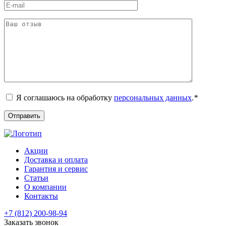
Я соглашаюсь на обработку
персональных данных
.
*
Акции
Доставка и оплата
Гарантия и сервис
Статьи
О компании
Контакты
+7 (812) 200-98-94
Заказать звонок