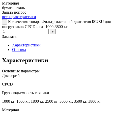
Материал
бумага, сталь
Задать вопрос
все характеристики
Количество товара Фильтр масляный двигателя ISUZU для
-
погрузчиков CPCD с г/п 1000-3800 кг
+
Заказать
Характеристики
Отзывы
Характеристики
Основные параметры
Для серий
CPCD
Грузоподъемность техники
1000 кг, 1500 кг, 1800 кг, 2500 кг, 3000 кг, 3500 кг, 3800 кг
Материал