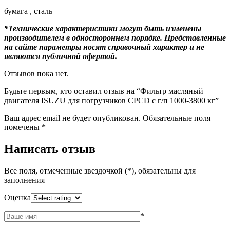
бумага , сталь
*Технические характеристики могут быть изменены
производителем в одностороннем порядке. Представленные
на сайте параметры носят справочный характер и не
являются публичной офертой.
Отзывов пока нет.
Будьте первым, кто оставил отзыв на “Фильтр масляный
двигателя ISUZU для погрузчиков CPCD с г/п 1000-3800 кг”
Ваш адрес email не будет опубликован.
Обязательные поля
помечены
*
Написать отзыв
Все поля, отмеченные звездочкой (*), обязательны для
заполнения
Оценка
*