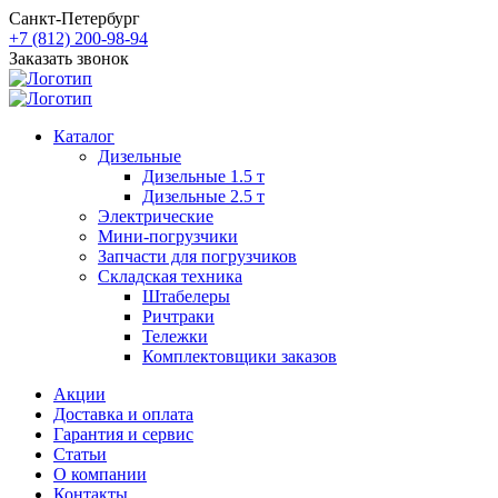
Санкт-Петербург
+7 (812) 200-98-94
Заказать звонок
Каталог
Дизельные
Дизельные 1.5 т
Дизельные 2.5 т
Электрические
Мини-погрузчики
Запчасти для погрузчиков
Складская техника
Штабелеры
Ричтраки
Тележки
Комплектовщики заказов
Акции
Доставка и оплата
Гарантия и сервис
Статьи
О компании
Контакты