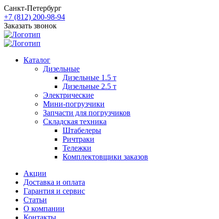
Санкт-Петербург
+7 (812) 200-98-94
Заказать звонок
Каталог
Дизельные
Дизельные 1.5 т
Дизельные 2.5 т
Электрические
Мини-погрузчики
Запчасти для погрузчиков
Складская техника
Штабелеры
Ричтраки
Тележки
Комплектовщики заказов
Акции
Доставка и оплата
Гарантия и сервис
Статьи
О компании
Контакты