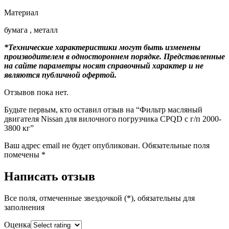
Материал
бумага , металл
*Технические характеристики могут быть изменены
производителем в одностороннем порядке. Представленные
на сайте параметры носят справочный характер и не
являются публичной офертой.
Отзывов пока нет.
Будьте первым, кто оставил отзыв на “Фильтр масляный
двигателя Nissan для вилочного погрузчика CPQD с г/п 2000-
3800 кг”
Ваш адрес email не будет опубликован.
Обязательные поля
помечены
*
Написать отзыв
Все поля, отмеченные звездочкой (*), обязательны для
заполнения
Оценка