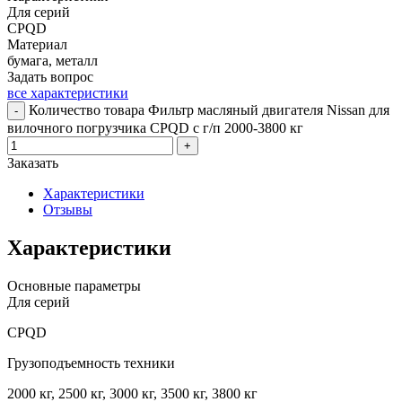
Для серий
CPQD
Материал
бумага, металл
Задать вопрос
все характеристики
Количество товара Фильтр масляный двигателя Nissan для
-
вилочного погрузчика CPQD с г/п 2000-3800 кг
+
Заказать
Характеристики
Отзывы
Характеристики
Основные параметры
Для серий
CPQD
Грузоподъемность техники
2000 кг, 2500 кг, 3000 кг, 3500 кг, 3800 кг