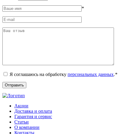
*
Я соглашаюсь на обработку
персональных данных
.
*
Акции
Доставка и оплата
Гарантия и сервис
Статьи
О компании
Контакты