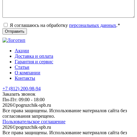
Я соглашаюсь на обработку
персональных данных
.
*
Акции
Доставка и оплата
Гарантия и сервис
Статьи
О компании
Контакты
+7 (812) 200-98-94
Заказать звонок
Пн-Пт: 09:00 - 18:00
2026©pogruzchik-spb.ru
Все права защищены. Использование материалов сайта без
согласования запрещено.
Пользовательское соглашение
2026©pogruzchik-spb.ru
Все права защищены. Использование материалов сайта без