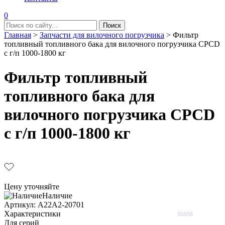
0
Главная
>
Запчасти для вилочного погрузчика
>
Фильтр
топливный топливного бака для вилочного погрузчика CPCD
с г/п 1000-1800 кг
Фильтр топливный
топливного бака для
вилочного погрузчика CPCD
с г/п 1000-1800 кг
Цену уточняйте
Наличие
Aртикул: A22A2-20701
Характеристики
Для серий