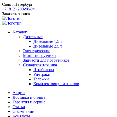
Санкт-Петербург
+7 (812) 200-98-94
Заказать звонок
Каталог
Дизельные
Дизельные 1.5 т
Дизельные 2.5 т
Электрические
Мини-погрузчики
Запчасти для погрузчиков
Складская техника
Штабелеры
Ричтраки
Тележки
Комплектовщики заказов
Акции
Доставка и оплата
Гарантия и сервис
Статьи
О компании
Контакты