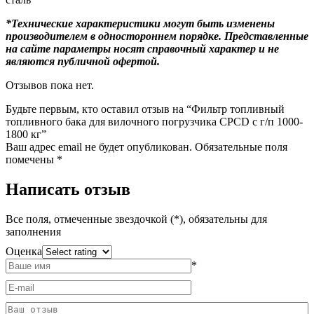
*Технические характеристики могут быть изменены
производителем в одностороннем порядке. Представленные
на сайте параметры носят справочный характер и не
являются публичной офертой.
Отзывов пока нет.
Будьте первым, кто оставил отзыв на “Фильтр топливный
топливного бака для вилочного погрузчика CPCD с г/п 1000-
1800 кг”
Ваш адрес email не будет опубликован.
Обязательные поля
помечены
*
Написать отзыв
Все поля, отмеченные звездочкой (*), обязательны для
заполнения
Оценка
*