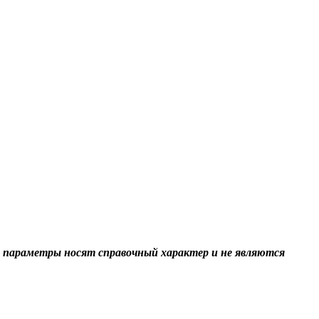
 параметры носят справочный характер и не являются