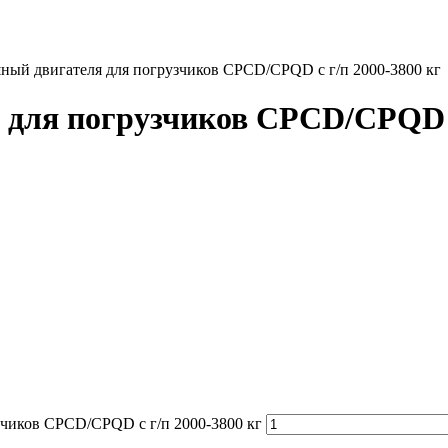
ный двигателя для погрузчиков CPCD/CPQD с г/п 2000-3800 кг
для погрузчиков CPCD/CPQD с 
зчиков CPCD/CPQD с г/п 2000-3800 кг