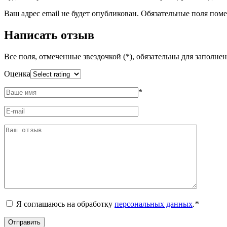
Ваш адрес email не будет опубликован.
Обязательные поля пом
Написать отзыв
Все поля, отмеченные звездочкой (*), обязательны для заполне
Оценка
*
Я соглашаюсь на обработку
персональных данных
.
*