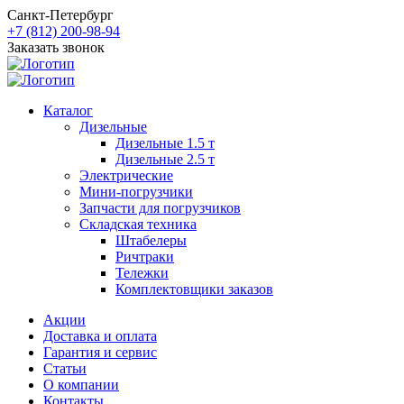
Санкт-Петербург
+7 (812) 200-98-94
Заказать звонок
Каталог
Дизельные
Дизельные 1.5 т
Дизельные 2.5 т
Электрические
Мини-погрузчики
Запчасти для погрузчиков
Складская техника
Штабелеры
Ричтраки
Тележки
Комплектовщики заказов
Акции
Доставка и оплата
Гарантия и сервис
Статьи
О компании
Контакты