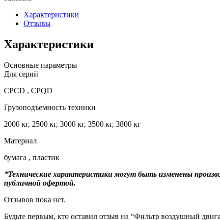
Характеристики
Отзывы
Характеристики
Основные параметры
Для серий
CPCD , CPQD
Грузоподъемность техники
2000 кг, 2500 кг, 3000 кг, 3500 кг, 3800 кг
Материал
бумага , пластик
*Технические характеристики могут быть изменены произво
публичной офертой.
Отзывов пока нет.
Будьте первым, кто оставил отзыв на “Фильтр воздушный двиг