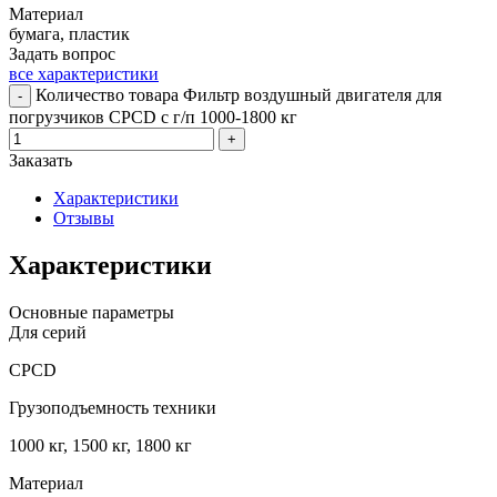
Материал
бумага, пластик
Задать вопрос
все характеристики
Количество товара Фильтр воздушный двигателя для
-
погрузчиков CPCD с г/п 1000-1800 кг
+
Заказать
Характеристики
Отзывы
Характеристики
Основные параметры
Для серий
CPCD
Грузоподъемность техники
1000 кг, 1500 кг, 1800 кг
Материал