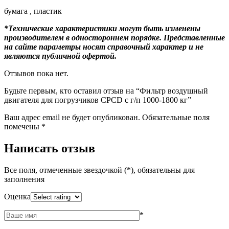
бумага , пластик
*Технические характеристики могут быть изменены
производителем в одностороннем порядке. Представленные
на сайте параметры носят справочный характер и не
являются публичной офертой.
Отзывов пока нет.
Будьте первым, кто оставил отзыв на “Фильтр воздушный
двигателя для погрузчиков CPCD с г/п 1000-1800 кг”
Ваш адрес email не будет опубликован.
Обязательные поля
помечены
*
Написать отзыв
Все поля, отмеченные звездочкой (*), обязательны для
заполнения
Оценка
*