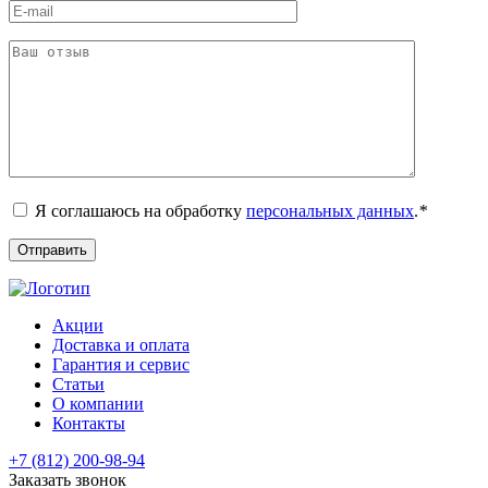
Я соглашаюсь на обработку
персональных данных
.
*
Акции
Доставка и оплата
Гарантия и сервис
Статьи
О компании
Контакты
+7 (812) 200-98-94
Заказать звонок