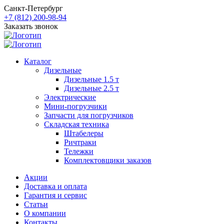
Санкт-Петербург
+7 (812) 200-98-94
Заказать звонок
Каталог
Дизельные
Дизельные 1.5 т
Дизельные 2.5 т
Электрические
Мини-погрузчики
Запчасти для погрузчиков
Складская техника
Штабелеры
Ричтраки
Тележки
Комплектовщики заказов
Акции
Доставка и оплата
Гарантия и сервис
Статьи
О компании
Контакты