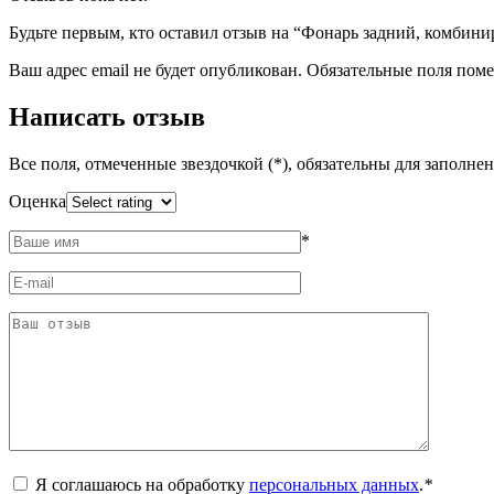
Будьте первым, кто оставил отзыв на “Фонарь задний, комбин
Ваш адрес email не будет опубликован.
Обязательные поля пом
Написать отзыв
Все поля, отмеченные звездочкой (*), обязательны для заполне
Оценка
*
Я соглашаюсь на обработку
персональных данных
.
*