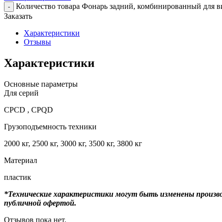
Количество товара Фонарь задний, комбинированный для в
-
Заказать
Характеристики
Отзывы
Характеристики
Основные параметры
Для серий
CPCD , CPQD
Грузоподъемность техники
2000 кг, 2500 кг, 3000 кг, 3500 кг, 3800 кг
Материал
пластик
*Технические характеристики могут быть изменены произво
публичной офертой.
Отзывов пока нет.