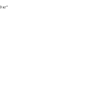
0 кг”