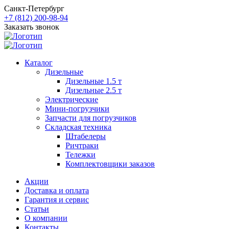
Санкт-Петербург
+7 (812) 200-98-94
Заказать звонок
Каталог
Дизельные
Дизельные 1.5 т
Дизельные 2.5 т
Электрические
Мини-погрузчики
Запчасти для погрузчиков
Складская техника
Штабелеры
Ричтраки
Тележки
Комплектовщики заказов
Акции
Доставка и оплата
Гарантия и сервис
Статьи
О компании
Контакты