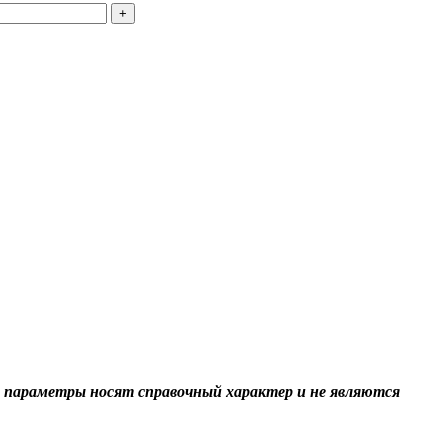
+
 параметры носят справочный характер и не являются