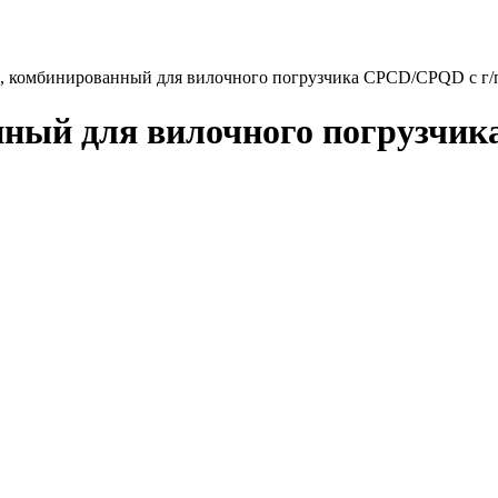
, комбинированный для вилочного погрузчика CPCD/CPQD с г/п
ный для вилочного погрузчик