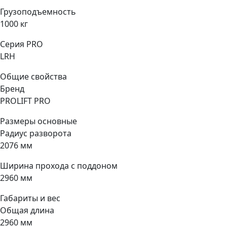
Грузоподъемность
1000 кг
Серия PRO
LRH
Общие свойства
Бренд
PROLIFT PRO
Размеры основные
Радиус разворота
2076 мм
Ширина прохода с поддоном
2960 мм
Габариты и вес
Общая длина
2960 мм