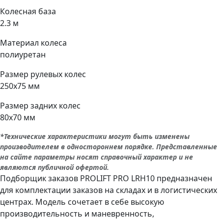
Колесная база
2.3 м
Материал колеса
полиуретан
Размер рулевых колес
250х75 мм
Размер задних колес
80х70 мм
*Технические характеристики могут быть изменены
производителем в одностороннем порядке. Представленные
на сайте параметры носят справочный характер и не
являются публичной офертой.
Подборщик заказов PROLIFT PRO LRH10 предназначен
для комплектации заказов на складах и в логистических
центрах. Модель сочетает в себе высокую
производительность и маневренность,