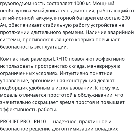
грузоподъемность составляет 1000 кг. Мощный
необслуживаемый двигатель движения, работающий от
литий-ионной аккумуляторной батареи емкостью 200
Ач, обеспечивает стабильную работу устройства на
протяжении длительного времени. Наличие аварийной
системы, противоскользящего коврика повышает
безопасность эксплуатации.
Компактные размеры LRH10 позволяют эффективно
использовать пространство склада, маневрируя в
ограниченных условиях. Интуитивно понятное
управление, эргономичная конструкция делают
подборщик удобным в использовании. К тому же,
модель отличается простотой в обслуживании, что
значительно сокращает время простоя и повышает
эффективность работы.
PROLIFT PRO LRH10 — надежное, практичное и
безопасное решение для оптимизации складских