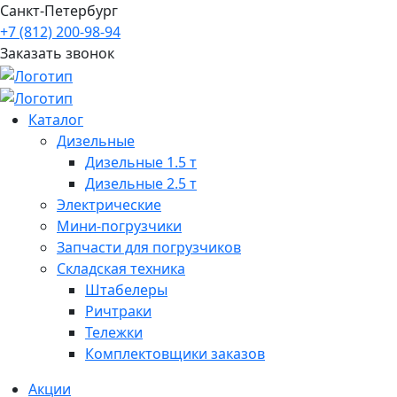
Санкт-Петербург
+7 (812) 200-98-94
Заказать звонок
Каталог
Дизельные
Дизельные 1.5 т
Дизельные 2.5 т
Электрические
Мини-погрузчики
Запчасти для погрузчиков
Складская техника
Штабелеры
Ричтраки
Тележки
Комплектовщики заказов
Акции