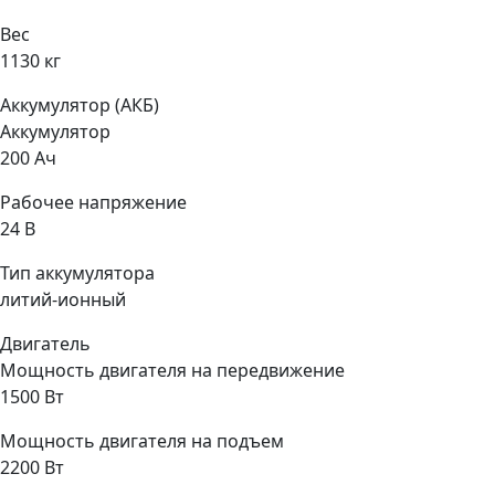
Вес
1130 кг
Аккумулятор (АКБ)
Аккумулятор
200 Ач
Рабочее напряжение
24 В
Тип аккумулятора
литий-ионный
Двигатель
Мощность двигателя на передвижение
1500 Вт
Мощность двигателя на подъем
2200 Вт