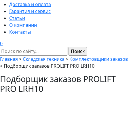
Доставка и оплата
Гарантия и сервис
Статьи
О компании
Контакты
0
Главная
>
Складская техника
>
Комплектовщики заказов
>
Подборщик заказов PROLIFT PRO LRH10
Подборщик заказов PROLIFT
PRO LRH10