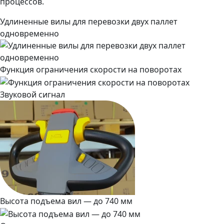
процессов.
Удлиненные вилы для перевозки двух паллет
одновременно
Функция ограничения скорости на поворотах
Звуковой сигнал
Высота подъема вил — до 740 мм