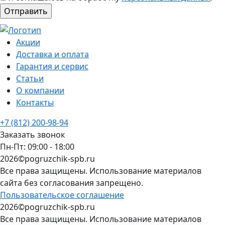
Акции
Доставка и оплата
Гарантия и сервис
Статьи
О компании
Контакты
+7 (812) 200-98-94
Заказать звонок
Пн-Пт: 09:00 - 18:00
2026©pogruzchik-spb.ru
Все права защищены. Использование материалов
сайта без согласования запрещено.
Пользовательское соглашение
2026©pogruzchik-spb.ru
Все права защищены. Использование материалов