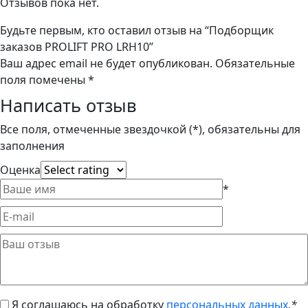
Отзывов пока нет.
Будьте первым, кто оставил отзыв на “Подборщик
заказов PROLIFT PRO LRH10”
Ваш адрес email не будет опубликован.
Обязательные
поля помечены
*
Написать отзыв
Все поля, отмеченные звездочкой (*), обязательны для
заполнения
Оценка
*
Я соглашаюсь на обработку
персональных данных
.
*