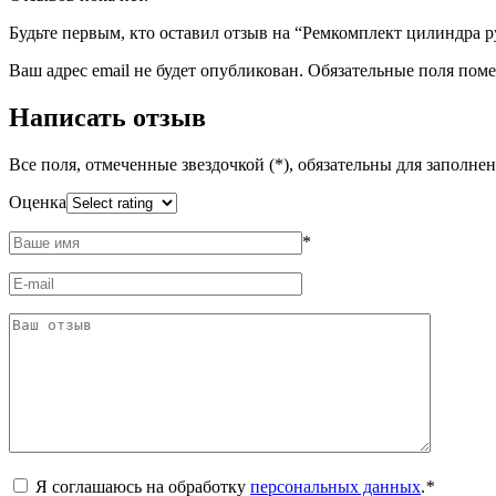
Будьте первым, кто оставил отзыв на “Ремкомплект цилиндра 
Ваш адрес email не будет опубликован.
Обязательные поля пом
Написать отзыв
Все поля, отмеченные звездочкой (*), обязательны для заполне
Оценка
*
Я соглашаюсь на обработку
персональных данных
.
*