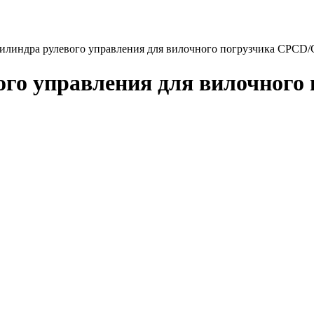
илиндра рулевого управления для вилочного погрузчика CPCD/C
го управления для вилочного