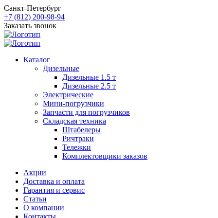
Санкт-Петербург
+7 (812) 200-98-94
Заказать звонок
Каталог
Дизельные
Дизельные 1.5 т
Дизельные 2.5 т
Электрические
Мини-погрузчики
Запчасти для погрузчиков
Складская техника
Штабелеры
Ричтраки
Тележки
Комплектовщики заказов
Акции
Доставка и оплата
Гарантия и сервис
Статьи
О компании
Контакты