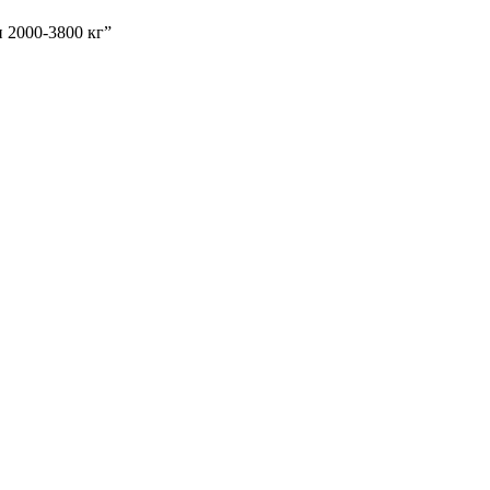
 2000-3800 кг”