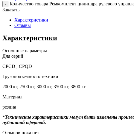
Количество товара Ремкомплект цилиндра рулевого управл
-
Заказать
Характеристики
Отзывы
Характеристики
Основные параметры
Для серий
CPCD , CPQD
Грузоподъемность техники
2000 кг, 2500 кг, 3000 кг, 3500 кг, 3800 кг
Материал
резина
*Технические характеристики могут быть изменены произво
публичной офертой.
Отзывов пока нет.