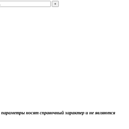
+
 параметры носят справочный характер и не являются