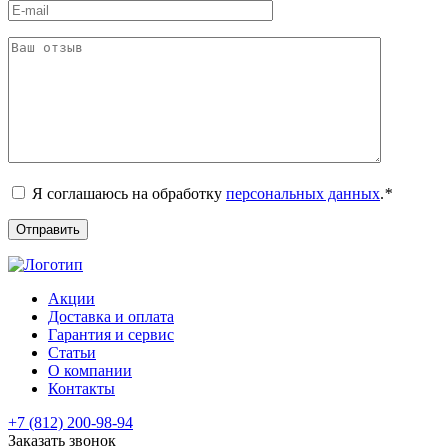
Я соглашаюсь на обработку
персональных данных
.
*
Акции
Доставка и оплата
Гарантия и сервис
Статьи
О компании
Контакты
+7 (812) 200-98-94
Заказать звонок