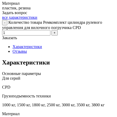
Материал
пластик, резина
Задать вопрос
все характеристики
Количество товара Ремкомплект цилиндра рулевого
-
управления для вилочного погрузчика CPD
+
Заказать
Характеристики
Отзывы
Характеристики
Основные параметры
Для серий
CPD
Грузоподъемность техники
1000 кг, 1500 кг, 1800 кг, 2500 кг, 3000 кг, 3500 кг, 3800 кг
Материал