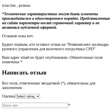
пластик , резина
*Технические характеристики могут быть изменены
производителем в одностороннем порядке. Представленные
на сайте параметры носят справочный характер и не
являются публичной офертой.
Отзывов пока нет.
Будьте первым, кто оставил отзыв на “Ремкомплект цилиндра
рулевого управления для вилочного погрузчика CPD”
Ваш адрес email не будет опубликован.
Обязательные поля
помечены
*
Написать отзыв
Все поля, отмеченные звездочкой (*), обязательны для
заполнения
Оценка
*