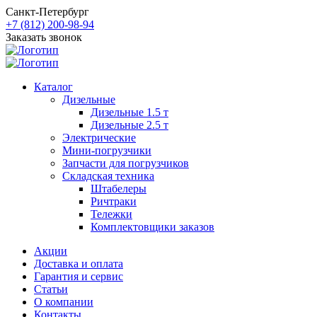
Санкт-Петербург
+7 (812) 200-98-94
Заказать звонок
Каталог
Дизельные
Дизельные 1.5 т
Дизельные 2.5 т
Электрические
Мини-погрузчики
Запчасти для погрузчиков
Складская техника
Штабелеры
Ричтраки
Тележки
Комплектовщики заказов
Акции
Доставка и оплата
Гарантия и сервис
Статьи
О компании
Контакты