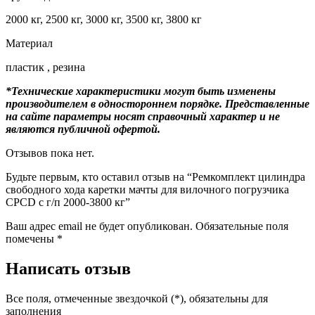
2000 кг, 2500 кг, 3000 кг, 3500 кг, 3800 кг
Материал
пластик , резина
*Технические характеристики могут быть изменены
производителем в одностороннем порядке. Представленные
на сайте параметры носят справочный характер и не
являются публичной офертой.
Отзывов пока нет.
Будьте первым, кто оставил отзыв на “Ремкомплект цилиндра
свободного хода каретки мачты для вилочного погрузчика
CPCD с г/п 2000-3800 кг”
Ваш адрес email не будет опубликован.
Обязательные поля
помечены
*
Написать отзыв
Все поля, отмеченные звездочкой (*), обязательны для
заполнения