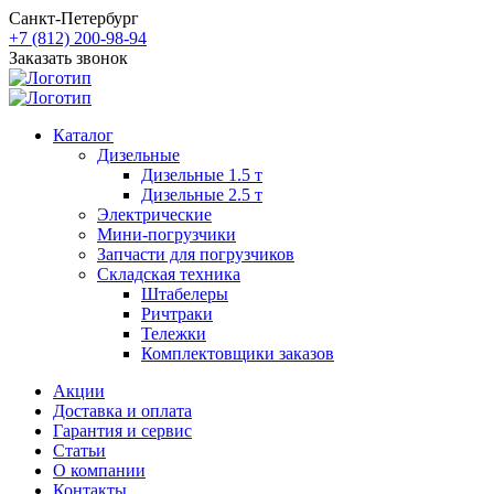
Санкт-Петербург
+7 (812) 200-98-94
Заказать звонок
Каталог
Дизельные
Дизельные 1.5 т
Дизельные 2.5 т
Электрические
Мини-погрузчики
Запчасти для погрузчиков
Складская техника
Штабелеры
Ричтраки
Тележки
Комплектовщики заказов
Акции
Доставка и оплата
Гарантия и сервис
Статьи
О компании
Контакты