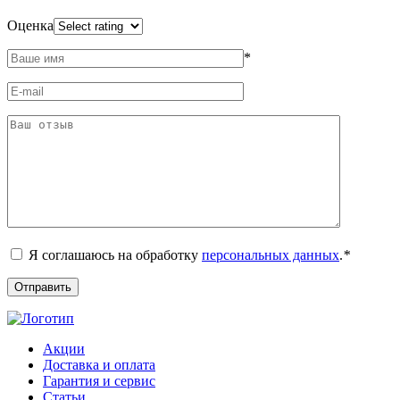
Оценка
*
Я соглашаюсь на обработку
персональных данных
.
*
Акции
Доставка и оплата
Гарантия и сервис
Статьи