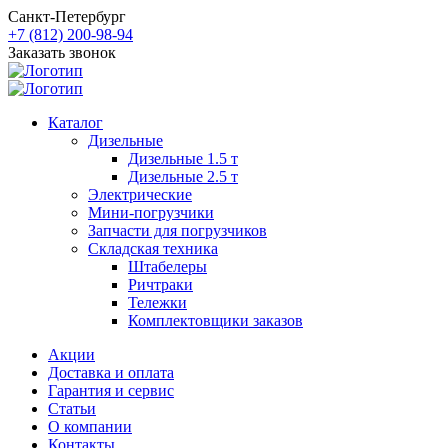
Санкт-Петербург
+7 (812) 200-98-94
Заказать звонок
Каталог
Дизельные
Дизельные 1.5 т
Дизельные 2.5 т
Электрические
Мини-погрузчики
Запчасти для погрузчиков
Складская техника
Штабелеры
Ричтраки
Тележки
Комплектовщики заказов
Акции
Доставка и оплата
Гарантия и сервис
Статьи
О компании
Контакты