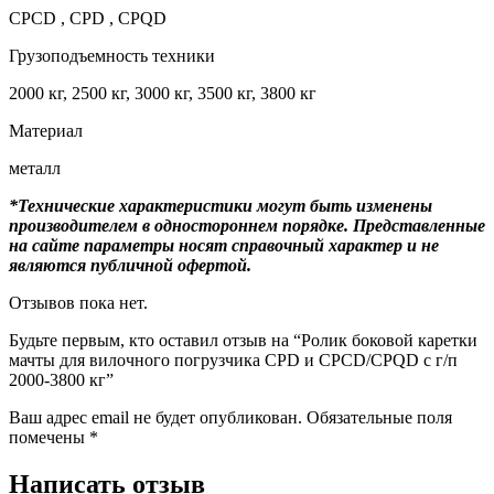
CPCD , CPD , CPQD
Грузоподъемность техники
2000 кг, 2500 кг, 3000 кг, 3500 кг, 3800 кг
Материал
металл
*Технические характеристики могут быть изменены
производителем в одностороннем порядке. Представленные
на сайте параметры носят справочный характер и не
являются публичной офертой.
Отзывов пока нет.
Будьте первым, кто оставил отзыв на “Ролик боковой каретки
мачты для вилочного погрузчика CPD и CPCD/CPQD с г/п
2000-3800 кг”
Ваш адрес email не будет опубликован.
Обязательные поля
помечены
*
Написать отзыв