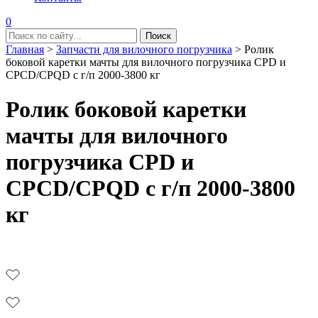
0
Главная
>
Запчасти для вилочного погрузчика
>
Ролик
боковой каретки мачты для вилочного погрузчика CPD и
CPCD/CPQD с г/п 2000-3800 кг
Ролик боковой каретки
мачты для вилочного
погрузчика CPD и
CPCD/CPQD с г/п 2000-3800
кг