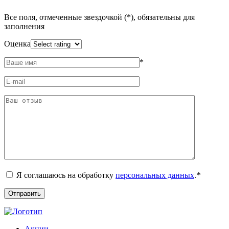
Все поля, отмеченные звездочкой (*), обязательны для
заполнения
Оценка
*
Я соглашаюсь на обработку
персональных данных
.
*
Акции