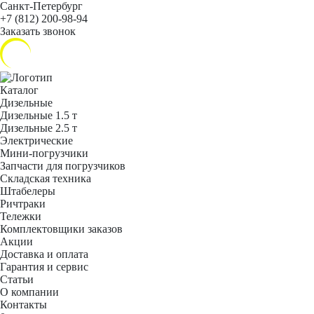
Санкт-Петербург
+7 (812) 200-98-94
Заказать звонок
Каталог
Дизельные
Дизельные 1.5 т
Дизельные 2.5 т
Электрические
Мини-погрузчики
Запчасти для погрузчиков
Складская техника
Штабелеры
Ричтраки
Тележки
Комплектовщики заказов
Акции
Доставка и оплата
Гарантия и сервис
Статьи
О компании
Контакты