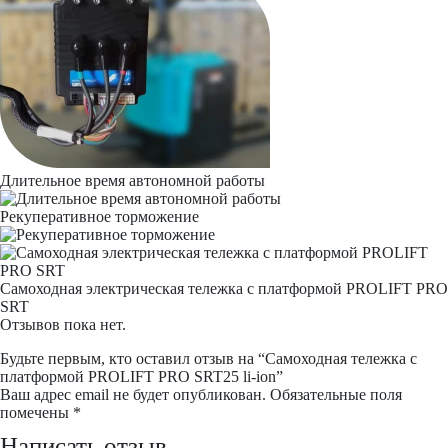
Длительное время автономной работы
Рекуперативное торможение
Самоходная электрическая тележка с платформой PROLIFT PRO
SRT
Отзывов пока нет.
Будьте первым, кто оставил отзыв на “Самоходная тележка с
платформой PROLIFT PRO SRT25 li-ion”
Ваш адрес email не будет опубликован.
Обязательные поля
помечены
*
Написать отзыв