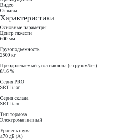
Видео
Отзывы
Характеристики
Основные параметры
Центр тяжести
600 мм
Грузоподъемность
2500 кг
Преодолеваемый угол наклона (с грузом/без)
8/16 %
Серия PRO
SRT li-ion
Серия склада
SRT li-ion
Тип тормоза
Электромагнитный
Уровень шума
≤70 дБ (А)