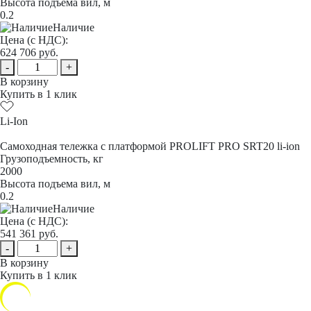
Высота подъема вил, м
0.2
Наличие
Цена (с НДС):
624 706
руб.
-
+
В корзину
Купить в 1 клик
Li-Ion
Самоходная тележка с платформой PROLIFT PRO SRT20 li-ion
Грузоподъемность, кг
2000
Высота подъема вил, м
0.2
Наличие
Цена (с НДС):
541 361
руб.
-
+
В корзину
Купить в 1 клик