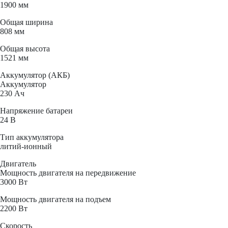
1900 мм
Общая ширина
808 мм
Общая высота
1521 мм
Аккумулятор (АКБ)
Аккумулятор
230 Ач
Напряжение батареи
24 B
Тип аккумулятора
литий-ионный
Двигатель
Мощность двигателя на передвижение
3000 Вт
Мощность двигателя на подъем
2200 Вт
Скорость