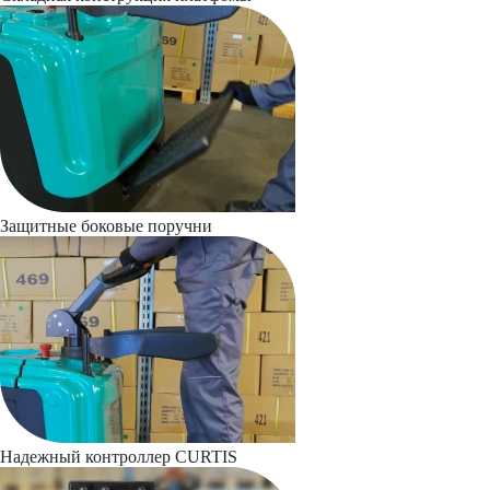
Защитные боковые поручни
Надежный контроллер CURTIS