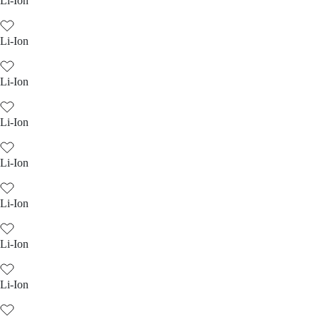
Li-Ion
Li-Ion
Li-Ion
Li-Ion
Li-Ion
Li-Ion
Li-Ion
Li-Ion