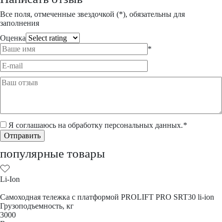
Все поля, отмеченные звездочкой (*), обязательны для
заполнения
Оценка
*
Я соглашаюсь на обработку
персональных данных
.
*
популярные товары
Li-Ion
Самоходная тележка с платформой PROLIFT PRO SRT30 li-ion
Грузоподъемность, кг
3000