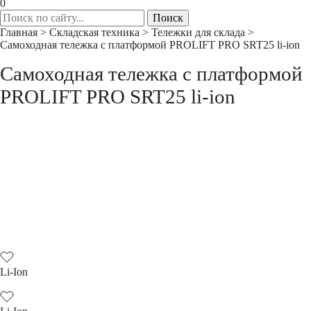
0
Главная
>
Складская техника
>
Тележки для склада
>
Самоходная тележка с платформой PROLIFT PRO SRT25 li-ion
Самоходная тележка с платформой
PROLIFT PRO SRT25 li-ion
Li-Ion