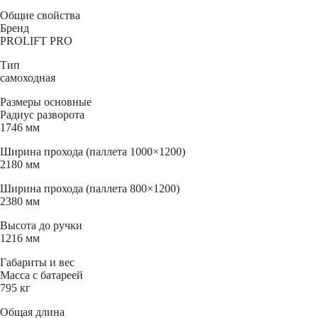
Общие свойства
Бренд
PROLIFT PRO
Тип
самоходная
Размеры основные
Радиус разворота
1746 мм
Ширина прохода (паллета 1000×1200)
2180 мм
Ширина прохода (паллета 800×1200)
2380 мм
Высота до ручки
1216 мм
Габариты и вес
Масса с батареей
795 кг
Общая длина