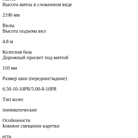
Высота мачты в сложенном виде
2190 мм
Вилы
Высота подъема вил
4.8 м
Колесная база
Дорожный просвет под мачтой
110 мм
Размер шин (передние/задние)
6.50-10-10PR/5.00-8-10PR
Тип колес
пневматические
Особенности
Боковое смещение каретки
есть