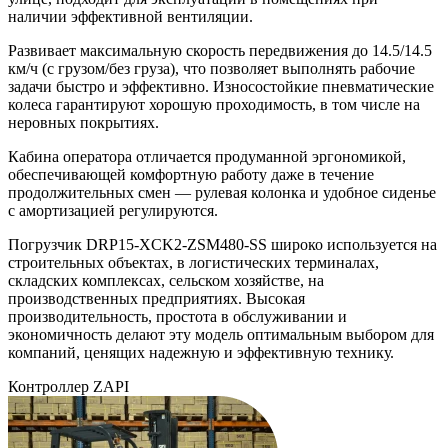
наличии эффективной вентиляции.
Развивает максимальную скорость передвижения до 14.5/14.5
км/ч (с грузом/без груза), что позволяет выполнять рабочие
задачи быстро и эффективно. Износостойкие пневматические
колеса гарантируют хорошую проходимость, в том числе на
неровных покрытиях.
Кабина оператора отличается продуманной эргономикой,
обеспечивающей комфортную работу даже в течение
продолжительных смен — рулевая колонка и удобное сиденье
с амортизацией регулируются.
Погрузчик DRP15-XCK2-ZSM480-SS широко используется на
строительных объектах, в логистических терминалах,
складских комплексах, сельском хозяйстве, на
производственных предприятиях. Высокая
производительность, простота в обслуживании и
экономичность делают эту модель оптимальным выбором для
компаний, ценящих надежную и эффективную технику.
Контроллер ZAPI