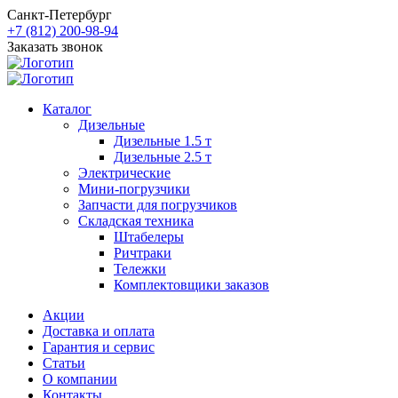
Санкт-Петербург
+7 (812) 200-98-94
Заказать звонок
Каталог
Дизельные
Дизельные 1.5 т
Дизельные 2.5 т
Электрические
Мини-погрузчики
Запчасти для погрузчиков
Складская техника
Штабелеры
Ричтраки
Тележки
Комплектовщики заказов
Акции
Доставка и оплата
Гарантия и сервис
Статьи
О компании
Контакты