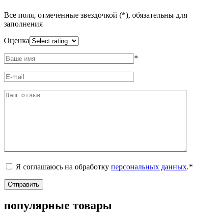
Все поля, отмеченные звездочкой (*), обязательны для
заполнения
Оценка
*
Я соглашаюсь на обработку
персональных данных
.
*
популярные товары