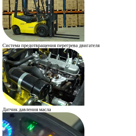
Система предотвращения перегрева двигателя
Датчик давления масла