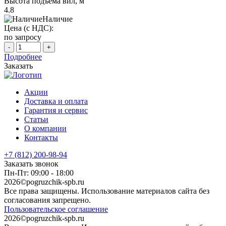
Высота подъема вил, м
4.8
Наличие
Цена (с НДС):
по запросу
-
+
Подробнее
Заказать
Акции
Доставка и оплата
Гарантия и сервис
Статьи
О компании
Контакты
+7 (812) 200-98-94
Заказать звонок
Пн-Пт: 09:00 - 18:00
2026©pogruzchik-spb.ru
Все права защищены. Использование материалов сайта без
согласования запрещено.
Пользовательское соглашение
2026©pogruzchik-spb.ru