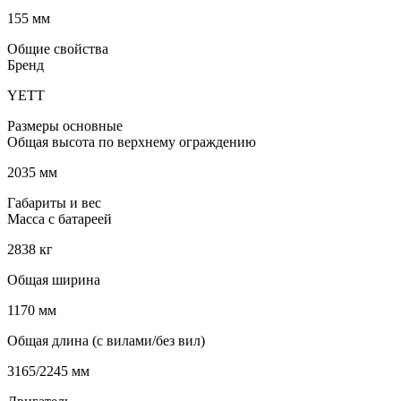
155 мм
Общие свойства
Бренд
YETT
Размеры основные
Общая высота по верхнему ограждению
2035 мм
Габариты и вес
Масса с батареей
2838 кг
Общая ширина
1170 мм
Общая длина (с вилами/без вил)
3165/2245 мм