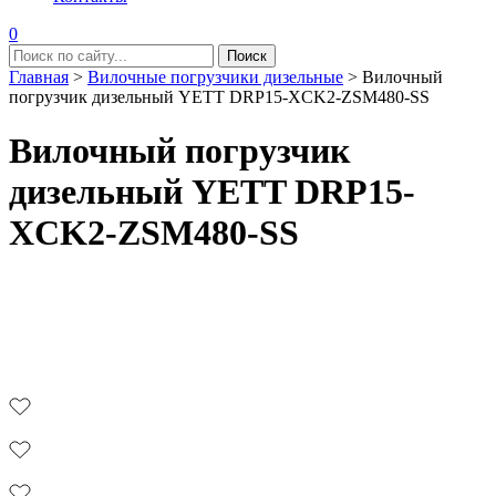
0
Главная
>
Вилочные погрузчики дизельные
>
Вилочный
погрузчик дизельный YETT DRP15-XCK2-ZSM480-SS
Вилочный погрузчик
дизельный YETT DRP15-
XCK2-ZSM480-SS