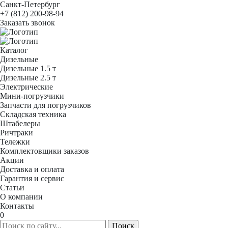
Санкт-Петербург
+7 (812) 200-98-94
Заказать звонок
Каталог
Дизельные
Дизельные 1.5 т
Дизельные 2.5 т
Электрические
Мини-погрузчики
Запчасти для погрузчиков
Складская техника
Штабелеры
Ричтраки
Тележки
Комплектовщики заказов
Акции
Доставка и оплата
Гарантия и сервис
Статьи
О компании
Контакты
0