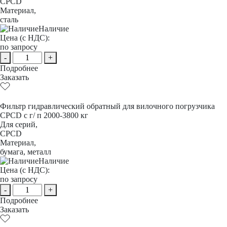
CPCD
Материал,
сталь
Наличие
Цена (с НДС):
по запросу
-
+
Подробнее
Заказать
Фильтр гидравлический обратный для вилочного погрузчика
CPCD с г/ п 2000-3800 кг
Для серий,
CPCD
Материал,
бумага, металл
Наличие
Цена (с НДС):
по запросу
-
+
Подробнее
Заказать