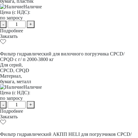
бумага, пластик
Наличие
Цена (с НДС):
по запросу
-
+
Подробнее
Заказать
Фильтр гидравлический для вилочного погрузчика CPCD/
CPQD с г/ п 2000-3800 кг
Для серий,
CPCD, CPQD
Материал,
бумага, металл
Наличие
Цена (с НДС):
по запросу
-
+
Подробнее
Заказать
Фильтр гидравлический АКПП HELI для погрузчиков CPCD/