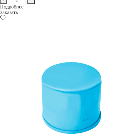
-
+
Подробнее
Заказать