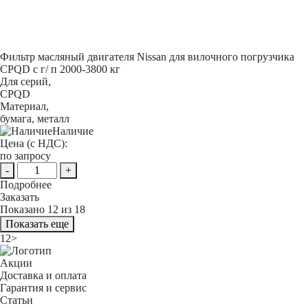
Фильтр масляный двигателя Nissan для вилочного погрузчика
CPQD с г/ п 2000-3800 кг
Для серий,
CPQD
Материал,
бумага, металл
Наличие
Цена (с НДС):
по запросу
-
+
Подробнее
Заказать
Показано 12 из
18
Показать еще
1
2
>
Акции
Доставка и оплата
Гарантия и сервис
Статьи