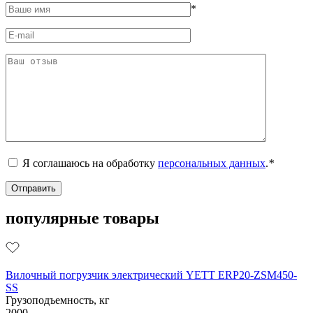
*
Я соглашаюсь на обработку
персональных данных
.
*
популярные товары
Вилочный погрузчик электрический YETT ERP20-ZSM450-
SS
Грузоподъемность, кг
2000