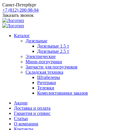
Санкт-Петербург
+7 (812) 200-98-94
Заказать звонок
Каталог
Дизельные
Дизельные 1.5 т
Дизельные 2.5 т
Электрические
Мини-погрузчики
Запчасти для погрузчиков
Складская техника
Штабелеры
Ричтраки
Тележки
Комплектовщики заказов
Акции
Доставка и оплата
Гарантия и сервис
Статьи
О компании
Контакты