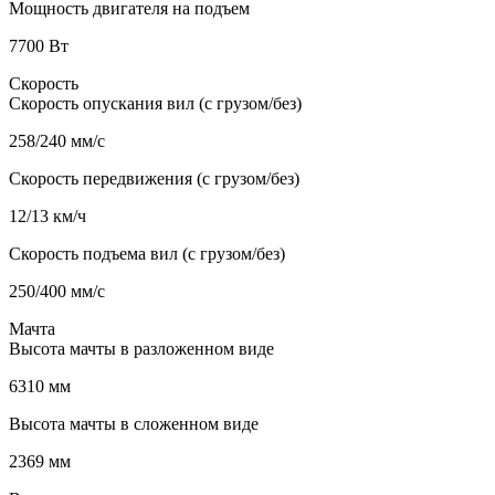
Мощность двигателя на подъем
7700 Вт
Скорость
Скорость опускания вил (с грузом/без)
258/240 мм/с
Скорость передвижения (с грузом/без)
12/13 км/ч
Скорость подъема вил (с грузом/без)
250/400 мм/с
Мачта
Высота мачты в разложенном виде
6310 мм
Высота мачты в сложенном виде
2369 мм