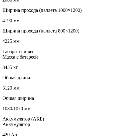
Ширина прохода (паллета 1000×1200)
4190 мм
Ширина прохода (паллета 800×1200)
4225 мм
Габариты и вес
Масса с батареей
3435 кг
Общая длина
3120 мм
Общая ширина
1080/1070 мм
Аккумулятор (АКБ)
Аккумулятор
420 Ач