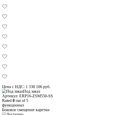
Цена с НДС:
1 338 106
руб.
Под заказ
Aртикул: ERP16-ZSM550-SS
Rated
0
out of 5
функционал
Боковое смещение каретки