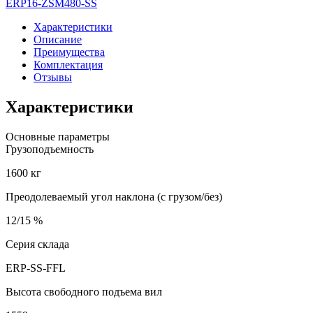
ERP16-ZSM480-SS
Характеристики
Описание
Преимущества
Комплектация
Отзывы
Характеристики
Основные параметры
Грузоподъемность
1600 кг
Преодолеваемый угол наклона (с грузом/без)
12/15 %
Серия склада
ERP-SS-FFL
Высота свободного подъема вил