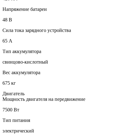
Напряжение батареи
48 B
Сила тока зарядного устройства
65 А
Тип аккумулятора
свинцово-кислотный
Вес аккумулятора
675 кг
Двигатель
Мощность двигателя на передвижение
7500 Вт
Тип питания
электрический