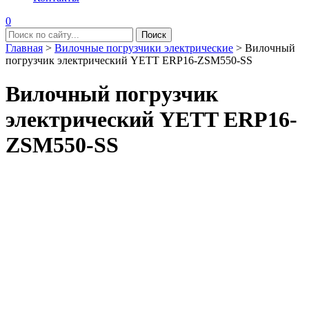
0
Главная
>
Вилочные погрузчики электрические
>
Вилочный
погрузчик электрический YETT ERP16-ZSM550-SS
Вилочный погрузчик
электрический YETT ERP16-
ZSM550-SS