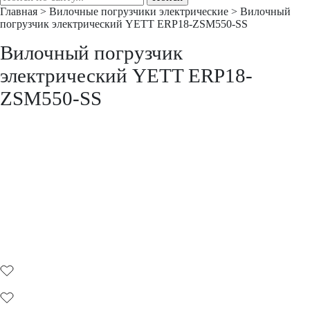
Главная
>
Вилочные погрузчики электрические
>
Вилочный
погрузчик электрический YETT ERP18-ZSM550-SS
Вилочный погрузчик
электрический YETT ERP18-
ZSM550-SS