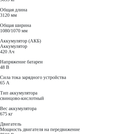
Общая длина
3120 мм
Общая ширина
1080/1070 мм
Аккумулятор (АКБ)
Аккумулятор
420 Ач
Напряжение батареи
48 B
Сила тока зарядного устройства
65 А
Тип аккумулятора
свинцово-кислотный
Вес аккумулятора
675 кг
Двигатель
Мощность двигателя на передвижение