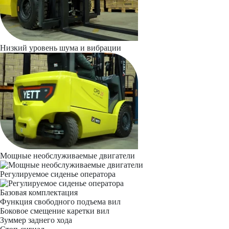
Низкий уровень шума и вибрации
Мощные необслуживаемые двигатели
Регулируемое сиденье оператора
Базовая комплектация
Функция свободного подъема вил
Боковое смещение каретки вил
Зуммер заднего хода