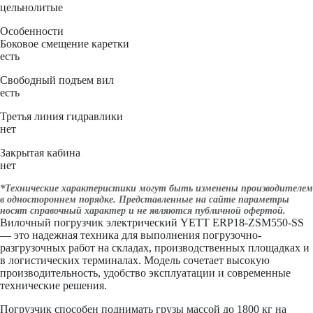
цельнолитые
Особенности
Боковое смещение каретки
есть
Свободный подъем вил
есть
Третья линия гидравлики
нет
Закрытая кабина
нет
*Технические характеристики могут быть изменены производителем
в одностороннем порядке. Представленные на сайте параметры
носят справочный характер и не являются публичной офертой.
Вилочный погрузчик электрический YETT ERP18-ZSM550-SS
— это надежная техника для выполнения погрузочно-
разгрузочных работ на складах, производственных площадках и
в логистических терминалах. Модель сочетает высокую
производительность, удобство эксплуатации и современные
технические решения.
Погрузчик способен поднимать грузы массой до 1800 кг на