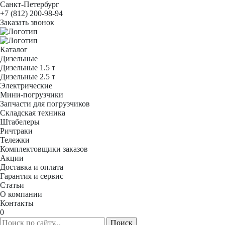
Санкт-Петербург
+7 (812) 200-98-94
Заказать звонок
Каталог
Дизельные
Дизельные 1.5 т
Дизельные 2.5 т
Электрические
Мини-погрузчики
Запчасти для погрузчиков
Складская техника
Штабелеры
Ричтраки
Тележки
Комплектовщики заказов
Акции
Доставка и оплата
Гарантия и сервис
Статьи
О компании
Контакты
0