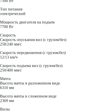
7500 Вт
Тип питания
электрический
Мощность двигателя на подъем
7700 Вт
Скорость
Скорость опускания вил (с грузом/без)
258/240 мм/с
Скорость передвижения (с грузом/без)
12/13 км/ч
Скорость подъема вил (с грузом/без)
250/400 мм/с
Мачта
Высота мачты в разложенном виде
6310 мм
Высота мачты в сложенном виде
2369 мм
Вилы