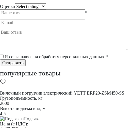
Оценка
*
Я соглашаюсь на обработку
персональных данных
.
*
популярные товары
Вилочный погрузчик электрический YETT ERP20-ZSM450-SS
Грузоподъемность, кг
2000
Высота подъема вил, м
4.5
Под заказ
Цена (с НДС):