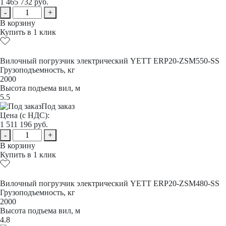
1 465 732
руб.
-
+
В корзину
Купить в 1 клик
Вилочный погрузчик электрический YETT ERP20-ZSM550-SS
Грузоподъемность, кг
2000
Высота подъема вил, м
5.5
Под заказ
Цена (с НДС):
1 511 196
руб.
-
+
В корзину
Купить в 1 клик
Вилочный погрузчик электрический YETT ERP20-ZSM480-SS
Грузоподъемность, кг
2000
Высота подъема вил, м
4.8