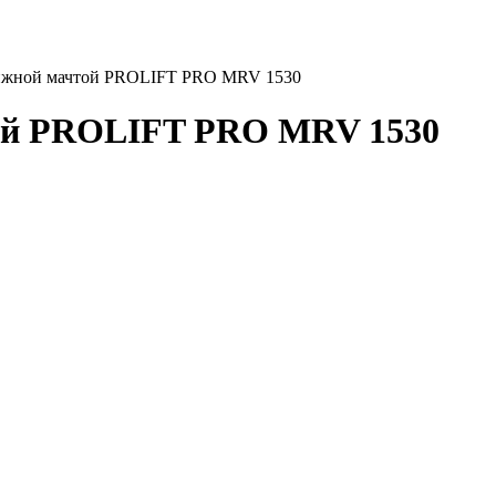
ижной мачтой PROLIFT PRO MRV 1530
ой PROLIFT PRO MRV 1530