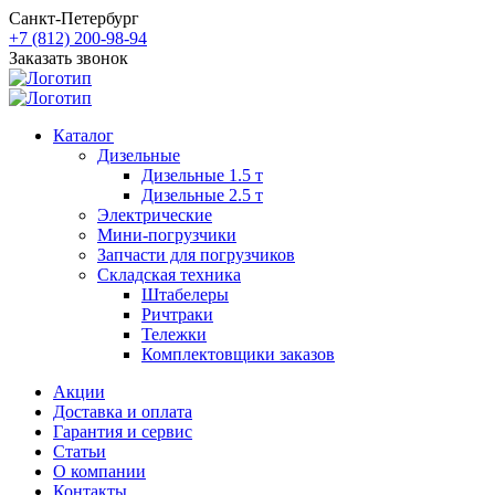
Санкт-Петербург
+7 (812) 200-98-94
Заказать звонок
Каталог
Дизельные
Дизельные 1.5 т
Дизельные 2.5 т
Электрические
Мини-погрузчики
Запчасти для погрузчиков
Складская техника
Штабелеры
Ричтраки
Тележки
Комплектовщики заказов
Акции
Доставка и оплата
Гарантия и сервис
Статьи
О компании
Контакты