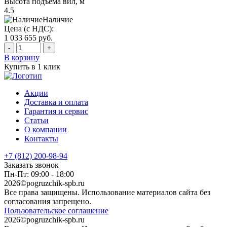
Высота подъема вил, м
4.5
Наличие
Цена (с НДС):
1 033 655
руб.
-
+
В корзину
Купить в 1 клик
Акции
Доставка и оплата
Гарантия и сервис
Статьи
О компании
Контакты
+7 (812) 200-98-94
Заказать звонок
Пн-Пт: 09:00 - 18:00
2026©pogruzchik-spb.ru
Все права защищены. Использование материалов сайта без
согласования запрещено.
Пользовательское соглашение
2026©pogruzchik-spb.ru