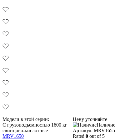
Модели в этой серии:
Цену уточняйте
С грузоподъемностью 1600 кг
Наличие
свинцово-кислотные
Aртикул: MRV1655
MRV1650
Rated
0
out of 5