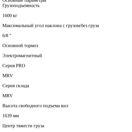
Основные параметры
Грузоподъемность
1600 кг
Максимальный угол наклона с грузом/без груза
6/8 °
Основной тормоз
Электромагнитный
Серия PRO
MRV
Серия склада
MRV
Высота свободного подъема вил
1639 мм
Центр тяжести груза