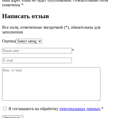
Ваш адрес email не будет опубликован.
Обязательные поля
помечены
*
Написать отзыв
Все поля, отмеченные звездочкой (*), обязательны для
заполнения
Оценка
*
Я соглашаюсь на обработку
персональных данных
.
*