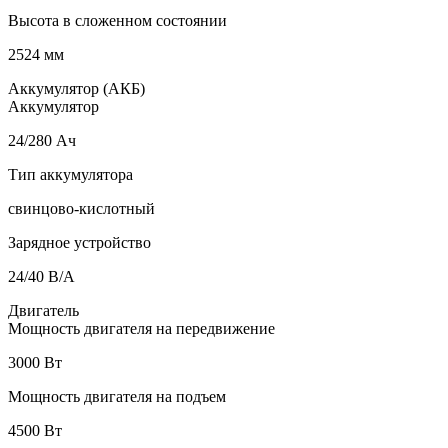
Высота в сложенном состоянии
2524 мм
Аккумулятор (АКБ)
Аккумулятор
24/280 Ач
Тип аккумулятора
свинцово-кислотный
Зарядное устройство
24/40 В/А
Двигатель
Мощность двигателя на передвижение
3000 Вт
Мощность двигателя на подъем
4500 Вт