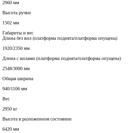
2960 мм
Высота ручки
1502 мм
Габариты и вес
Длина без вил (платформа поднята/платформа опущена)
1920/2350 мм
Длина с вилами (платформа поднята/платформа опущена)
2548/3000 мм
Общая ширина
940/1106 мм
Вес
2950 кг
Высота в разложенном состоянии
6420 мм