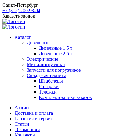
Санкт-Петербург
+7 (812) 200-98-94
Заказать звонок
Каталог
Дизельные
Дизельные 1.5 т
Дизельные 2.5 т
Электрические
Мини-погрузчики
Запчасти для погрузчиков
Складская техника
Штабелеры
Ричтраки
Тележки
Комплектовщики заказов
Акции
Доставка и оплата
Гарантия и сервис
Статьи
О компании
Контакты