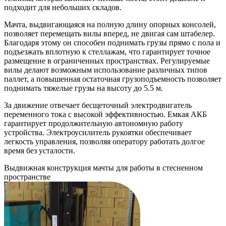
подходит для небольших складов.
Мачта, выдвигающаяся на полную длину опорных консолей,
позволяет перемещать вилы вперед, не двигая сам штабелер.
Благодаря этому он способен поднимать грузы прямо с пола и
подъезжать вплотную к стеллажам, что гарантирует точное
размещение в ограниченных пространствах. Регулируемые
вилы делают возможным использование различных типов
паллет, а повышенная остаточная грузоподъемность позволяет
поднимать тяжелые грузы на высоту до 5.5 м.
За движение отвечает бесщеточный электродвигатель
переменного тока с высокой эффективностью. Емкая АКБ
гарантирует продолжительную автономную работу
устройства. Электроусилитель рукоятки обеспечивает
легкость управления, позволяя оператору работать долгое
время без усталости.
Выдвижная конструкция мачты для работы в стесненном
пространстве