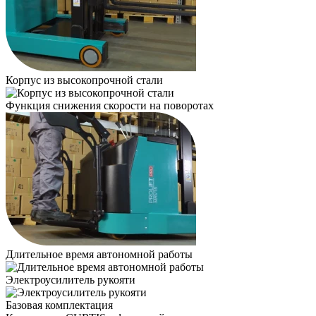
Корпус из высокопрочной стали
Функция снижения скорости на поворотах
Длительное время автономной работы
Электроусилитель рукояти
Базовая комплектация