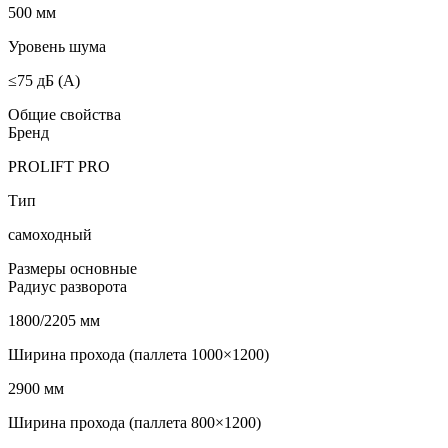
500 мм
Уровень шума
≤75 дБ (А)
Общие свойства
Бренд
PROLIFT PRO
Тип
самоходный
Размеры основные
Радиус разворота
1800/2205 мм
Ширина прохода (паллета 1000×1200)
2900 мм
Ширина прохода (паллета 800×1200)