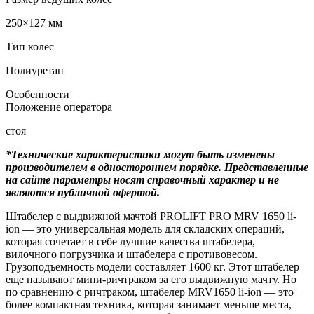
250×127 мм
Тип колес
Полиуретан
Особенности
Положение оператора
стоя
*Технические характеристики могут быть изменены
производителем в одностороннем порядке. Представленные
на сайте параметры носят справочный характер и не
являются публичной офертой.
Штабелер с выдвижной мачтой PROLIFT PRO MRV 1650 li-
ion — это универсальная модель для складских операций,
которая сочетает в себе лучшие качества штабелера,
вилочного погрузчика и штабелера с противовесом.
Грузоподъемность модели составляет 1600 кг. Этот штабелер
еще называют мини-ричтраком за его выдвижную мачту. Но
по сравнению с ричтраком, штабелер MRV1650 li-ion — это
более компактная техника, которая занимает меньше места,