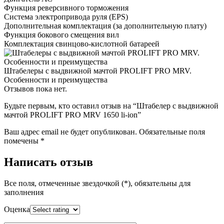
Функция реверсивного торможения
Система электропривода руля (EPS)
Дополнительная комплектация
(за дополнительную плату)
Функция бокового смещения вил
Комплектация свинцово-кислотной батареей
Штабелеры с выдвижной мачтой PROLIFT PRO MRV.
Особенности и преимущества
Отзывов пока нет.
Будьте первым, кто оставил отзыв на “Штабелер с выдвижной
мачтой PROLIFT PRO MRV 1650 li-ion”
Ваш адрес email не будет опубликован.
Обязательные поля
помечены
*
Написать отзыв
Все поля, отмеченные звездочкой (*), обязательны для
заполнения
Оценка