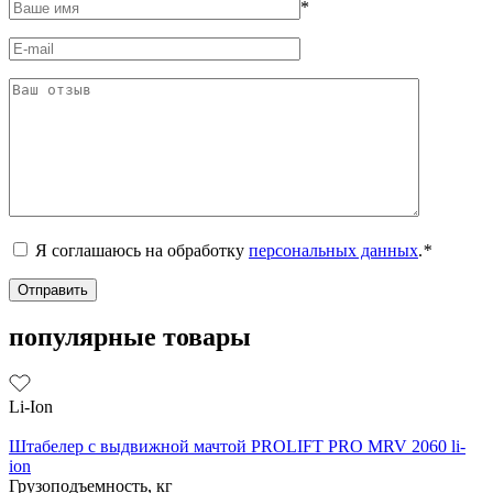
*
Я соглашаюсь на обработку
персональных данных
.
*
популярные товары
Li-Ion
Штабелер с выдвижной мачтой PROLIFT PRO MRV 2060 li-
ion
Грузоподъемность, кг