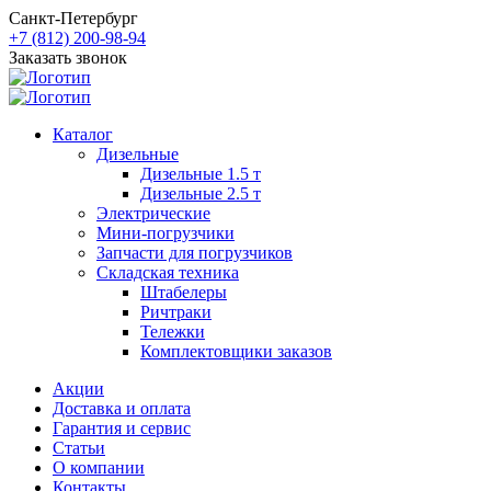
Санкт-Петербург
+7 (812) 200-98-94
Заказать звонок
Каталог
Дизельные
Дизельные 1.5 т
Дизельные 2.5 т
Электрические
Мини-погрузчики
Запчасти для погрузчиков
Складская техника
Штабелеры
Ричтраки
Тележки
Комплектовщики заказов
Акции
Доставка и оплата
Гарантия и сервис
Статьи
О компании
Контакты