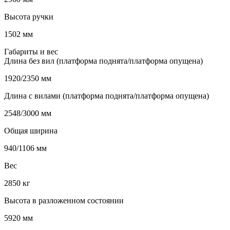
Высота ручки
1502 мм
Габариты и вес
Длина без вил (платформа поднята/платформа опущена)
1920/2350 мм
Длина с вилами (платформа поднята/платформа опущена)
2548/3000 мм
Общая ширина
940/1106 мм
Вес
2850 кг
Высота в разложенном состоянии
5920 мм