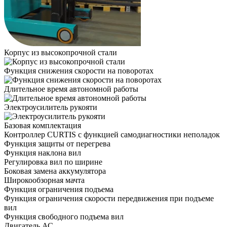
Корпус из высокопрочной стали
Функция снижения скорости на поворотах
Длительное время автономной работы
Электроусилитель рукояти
Базовая комплектация
Контроллер CURTIS с функцией самодиагностики неполадок
Функция защиты от перегрева
Функция наклона вил
Регулировка вил по ширине
Боковая замена аккумулятора
Широкообзорная мачта
Функция ограничения подъема
Функция ограничения скорости передвижения при подъеме
вил
Функция свободного подъема вил
Двигатель АС