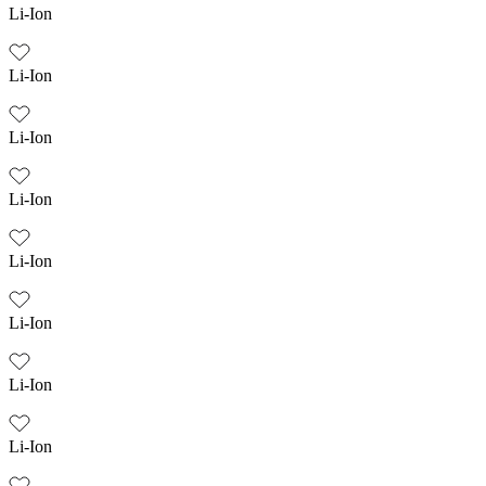
Li-Ion
Li-Ion
Li-Ion
Li-Ion
Li-Ion
Li-Ion
Li-Ion
Li-Ion