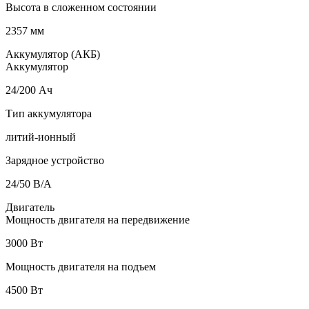
Высота в сложенном состоянии
2357 мм
Аккумулятор (АКБ)
Аккумулятор
24/200 Ач
Тип аккумулятора
литий-ионный
Зарядное устройство
24/50 В/А
Двигатель
Мощность двигателя на передвижение
3000 Вт
Мощность двигателя на подъем
4500 Вт