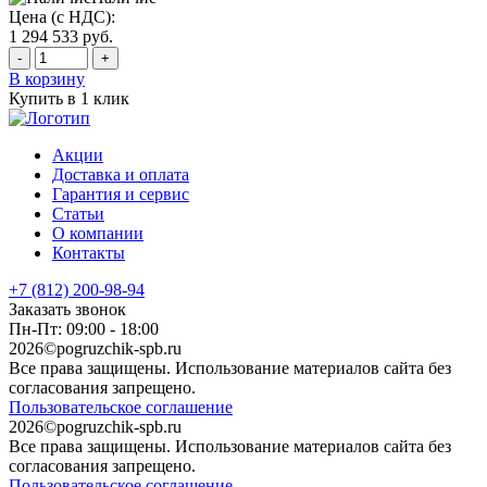
Цена (с НДС):
1 294 533
руб.
-
+
В корзину
Купить в 1 клик
Акции
Доставка и оплата
Гарантия и сервис
Статьи
О компании
Контакты
+7 (812) 200-98-94
Заказать звонок
Пн-Пт: 09:00 - 18:00
2026©pogruzchik-spb.ru
Все права защищены. Использование материалов сайта без
согласования запрещено.
Пользовательское соглашение
2026©pogruzchik-spb.ru
Все права защищены. Использование материалов сайта без
согласования запрещено.
Пользовательское соглашение