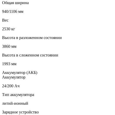
Общая ширина
940/1106 мм
Вес
2530 кг
Высота в разложенном состоянии
3860 мм
Высота в сложенном состоянии
1993 мм
Аккумулятор (АКБ)
Аккумулятор
24/200 Ач
Тип аккумулятора
литий-ионный
Зарядное устройство