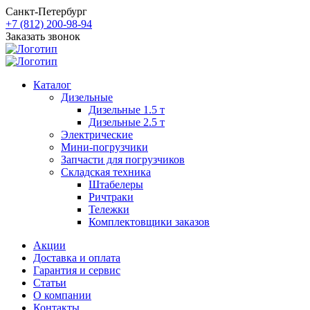
Санкт-Петербург
+7 (812) 200-98-94
Заказать звонок
Каталог
Дизельные
Дизельные 1.5 т
Дизельные 2.5 т
Электрические
Мини-погрузчики
Запчасти для погрузчиков
Складская техника
Штабелеры
Ричтраки
Тележки
Комплектовщики заказов
Акции
Доставка и оплата
Гарантия и сервис
Статьи
О компании
Контакты