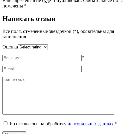
Ваш адрес email не будет опубликован.
Обязательные поля
помечены
*
Написать отзыв
Все поля, отмеченные звездочкой (*), обязательны для
заполнения
Оценка
*
Я соглашаюсь на обработку
персональных данных
.
*