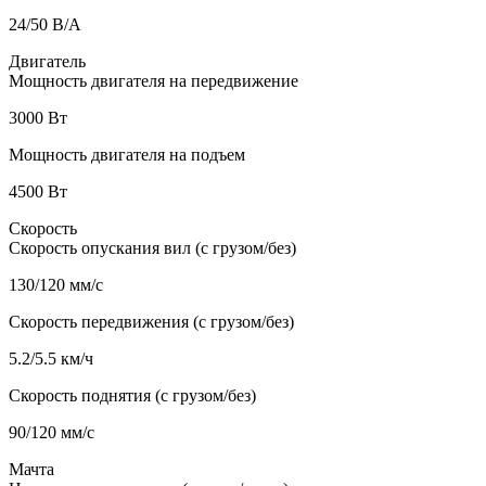
24/50 В/А
Двигатель
Мощность двигателя на передвижение
3000 Вт
Мощность двигателя на подъем
4500 Вт
Скорость
Скорость опускания вил (с грузом/без)
130/120 мм/с
Скорость передвижения (с грузом/без)
5.2/5.5 км/ч
Скорость поднятия (с грузом/без)
90/120 мм/с
Мачта