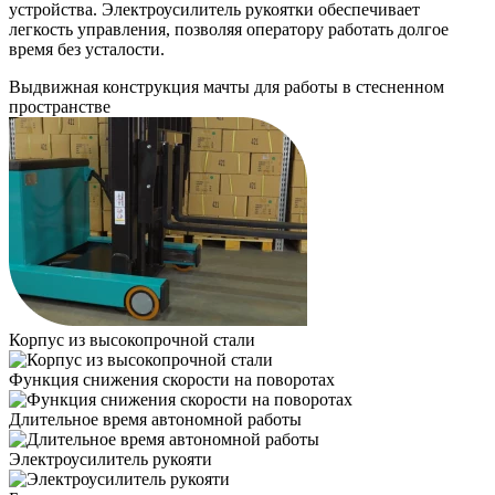
устройства. Электроусилитель рукоятки обеспечивает
легкость управления, позволяя оператору работать долгое
время без усталости.
Выдвижная конструкция мачты для работы в стесненном
пространстве
Корпус из высокопрочной стали
Функция снижения скорости на поворотах
Длительное время автономной работы
Электроусилитель рукояти