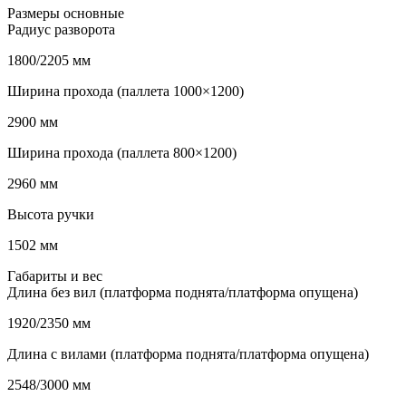
Размеры основные
Радиус разворота
1800/2205 мм
Ширина прохода (паллета 1000×1200)
2900 мм
Ширина прохода (паллета 800×1200)
2960 мм
Высота ручки
1502 мм
Габариты и вес
Длина без вил (платформа поднята/платформа опущена)
1920/2350 мм
Длина с вилами (платформа поднята/платформа опущена)
2548/3000 мм